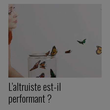
L’altruiste est-il
performant ?