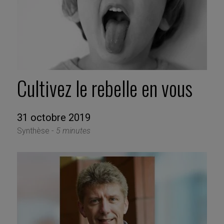
Cultivez le rebelle en vous
31 octobre 2019
Synthèse -
5 minutes