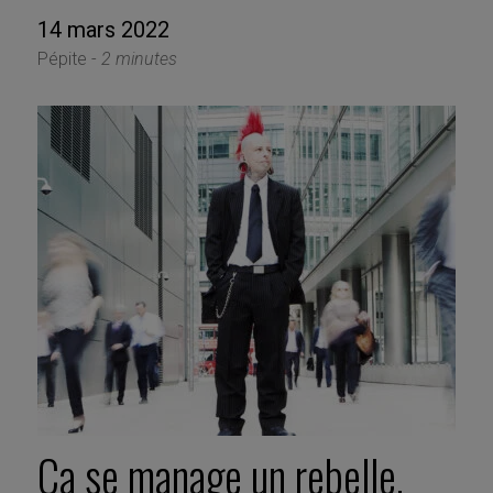
14 mars 2022
Pépite -
2 minutes
Ça se manage un rebelle,