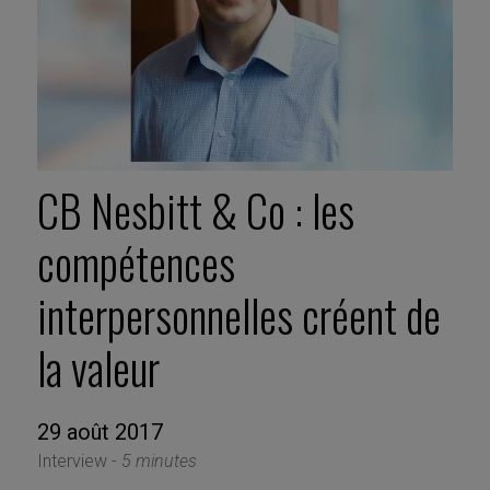
CB Nesbitt & Co : les
compétences
interpersonnelles créent de
la valeur
29 août 2017
Interview -
5 minutes