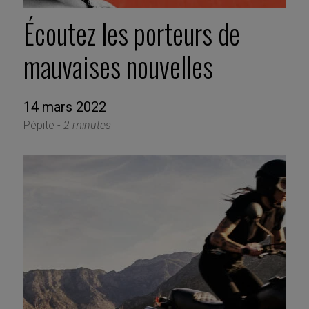
Écoutez les porteurs de
mauvaises nouvelles
14 mars 2022
Pépite -
2 minutes