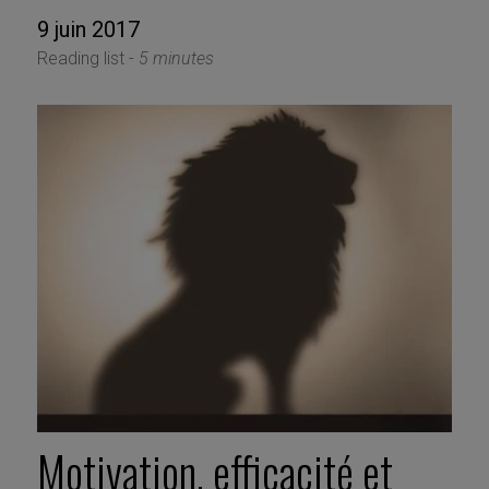
9 juin 2017
Reading list -
5 minutes
Motivation, efficacité et