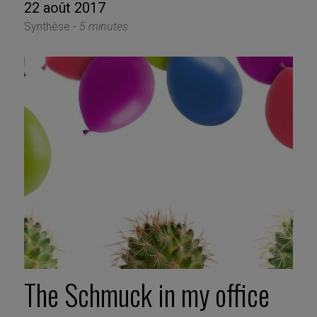
22 août 2017
Synthèse -
5 minutes
The Schmuck in my office