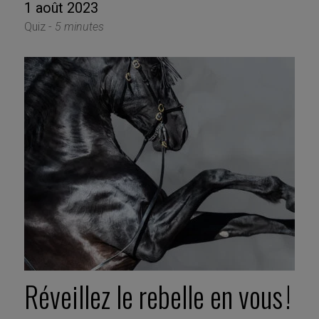
1 août 2023
Quiz -
5 minutes
Réveillez le rebelle en vous !