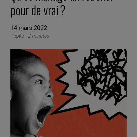
pour de vrai ?
14 mars 2022
Pépite -
2 minutes