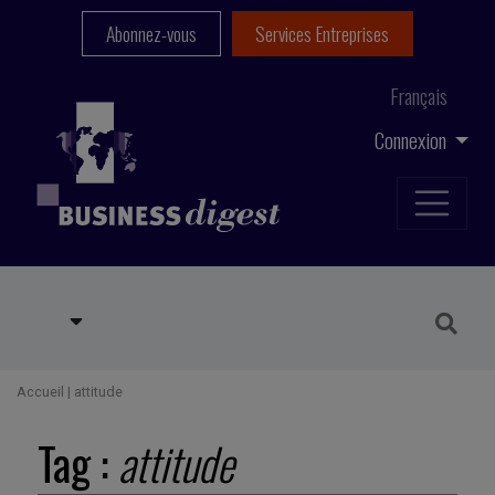
Abonnez-vous
Services Entreprises
Français
Connexion
Accueil
|
attitude
Tag :
attitude