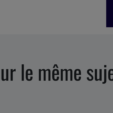
ur le même suj