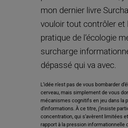
mon dernier livre Surcha
vouloir tout contrôler et
pratique de l’écologie me
surcharge informationnel
dépassé qui va avec.
L’idée n’est pas de vous bombarder d’
cerveau, mais simplement de vous do
mécanismes cognitifs en jeu dans la p
d’informations. À ce titre, j’insiste pa
concentration, qui s’avèrent limitées e
rapport à la pression informationnell