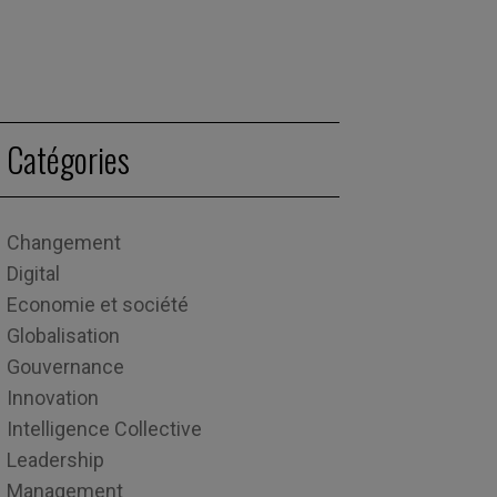
Catégories
Changement
Digital
Economie et société
Globalisation
Gouvernance
Innovation
Intelligence Collective
Leadership
Management