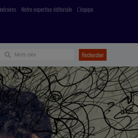
inéraires
Notre expertise éditoriale
L’équipe