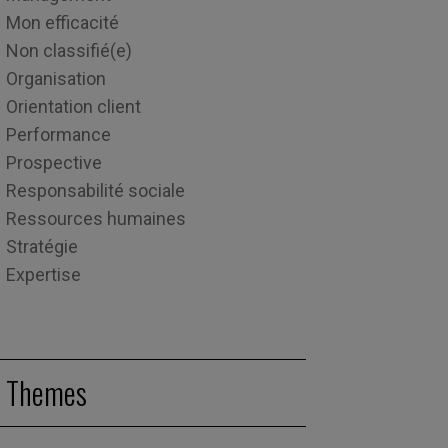
Mon efficacité
Non classifié(e)
Organisation
Orientation client
Performance
Prospective
Responsabilité sociale
Ressources humaines
Stratégie
Expertise
Themes