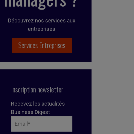
Découvrez nos services aux
entreprises
Services Entreprises
Inscription newsletter
Recevez les actualités
Business Digest