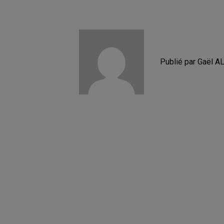
Publié par Gaël A