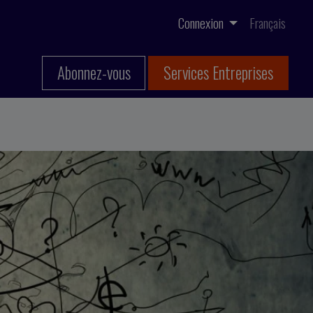
Connexion
Français
Abonnez-vous
Services Entreprises