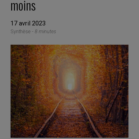
moins
17 avril 2023
Synthèse -
8 minutes