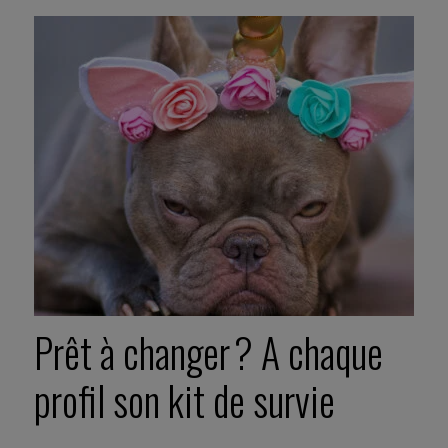
Prêt à changer ? A chaque
profil son kit de survie