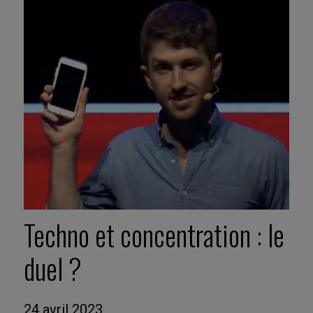
Techno et concentration : le
duel ?
24 avril 2023