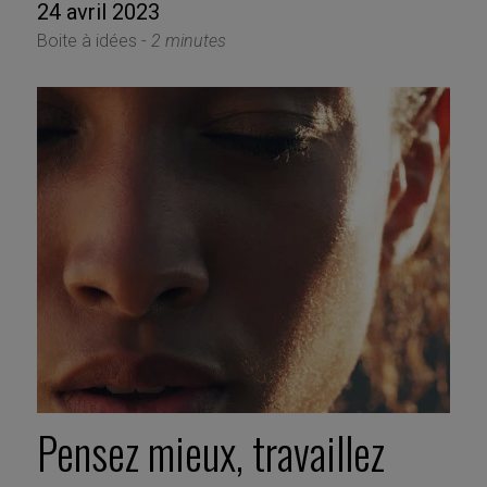
24 avril 2023
Boite à idées -
2 minutes
Pensez mieux, travaillez