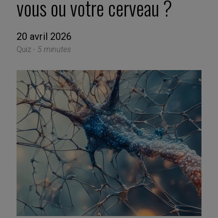
vous ou votre cerveau ?
20 avril 2026
Quiz -
5 minutes