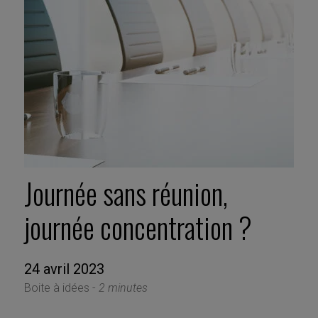
Journée sans réunion,
journée concentration ?
24 avril 2023
Boite à idées -
2 minutes