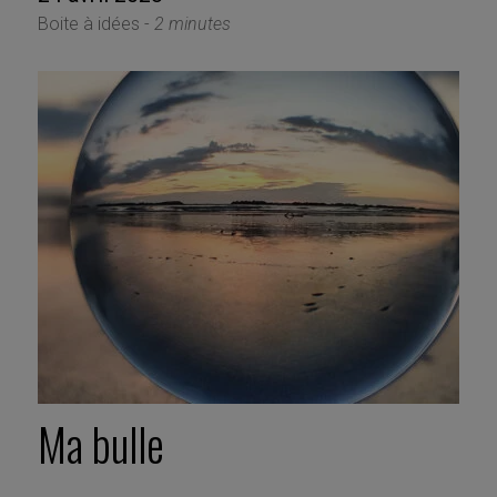
Boite à idées -
2 minutes
Ma bulle