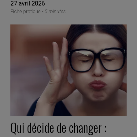
27 avril 2026
Fiche pratique -
5 minutes
Qui décide de changer :