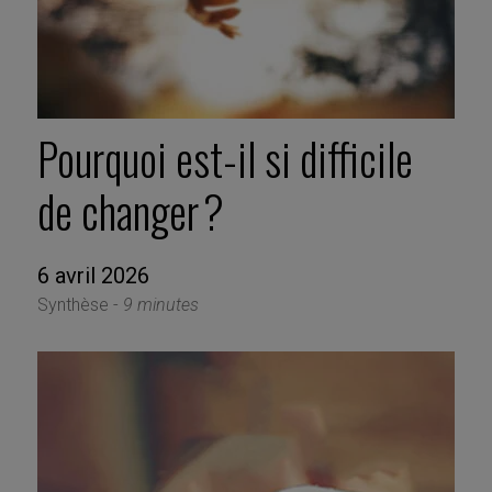
Pourquoi est-il si difficile
de changer ?
6 avril 2026
Synthèse -
9 minutes