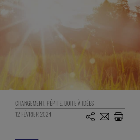
CHANGEMENT
,
PÉPITE
,
BOITE À IDÉES
12 FÉVRIER 2024