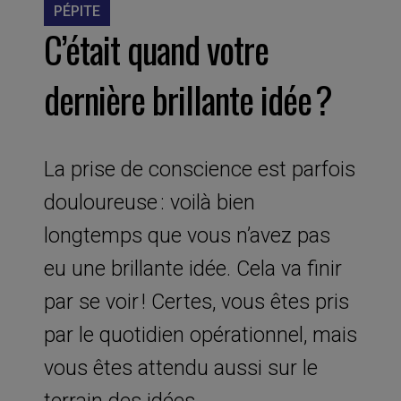
PÉPITE
C’était quand votre
dernière brillante idée ?
La prise de conscience est parfois
douloureuse : voilà bien
longtemps que vous n’avez pas
eu une brillante idée. Cela va finir
par se voir ! Certes, vous êtes pris
par le quotidien opérationnel, mais
vous êtes attendu aussi sur le
terrain des idées.