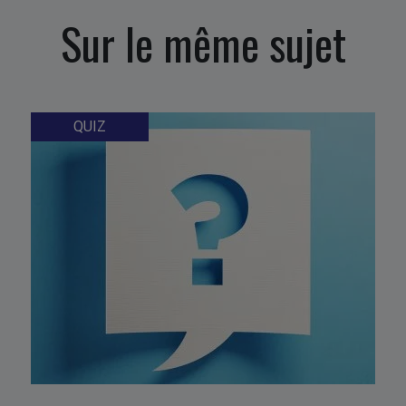
Sur le même sujet
QUIZ