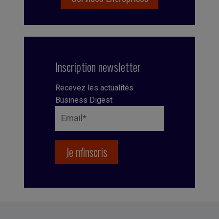
Inscription newsletter
Recevez les actualités
Business Digest