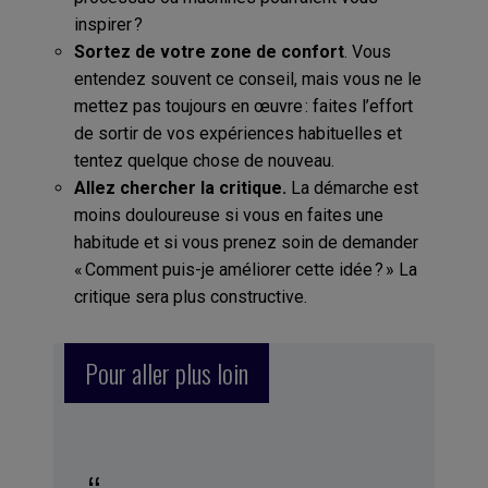
inspirer ?
Sortez de votre zone de confort
. Vous
entendez souvent ce conseil, mais vous ne le
mettez pas toujours en œuvre : faites l’effort
de sortir de vos expériences habituelles et
tentez quelque chose de nouveau.
Allez chercher la critique.
La démarche est
moins douloureuse si vous en faites une
habitude et si vous prenez soin de demander
« Comment puis-je améliorer cette idée ? » La
critique sera plus constructive.
Pour aller plus loin