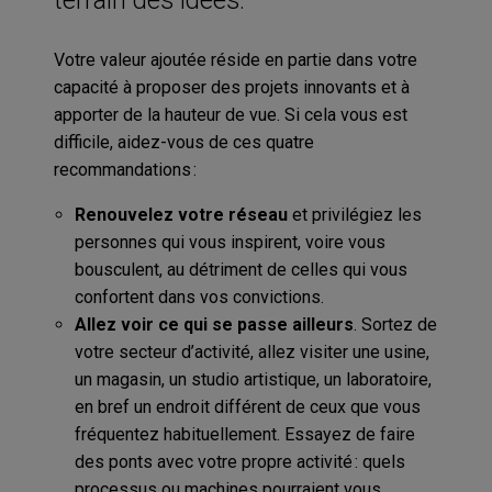
Votre valeur ajoutée réside en partie dans votre
capacité à proposer des projets innovants et à
apporter de la hauteur de vue. Si cela vous est
difficile, aidez-vous de ces quatre
recommandations :
Renouvelez votre réseau
et privilégiez les
personnes qui vous inspirent, voire vous
bousculent, au détriment de celles qui vous
confortent dans vos convictions.
Allez voir ce qui se passe ailleurs
. Sortez de
votre secteur d’activité, allez visiter une usine,
un magasin, un studio artistique, un laboratoire,
en bref un endroit différent de ceux que vous
fréquentez habituellement. Essayez de faire
des ponts avec votre propre activité : quels
processus ou machines pourraient vous