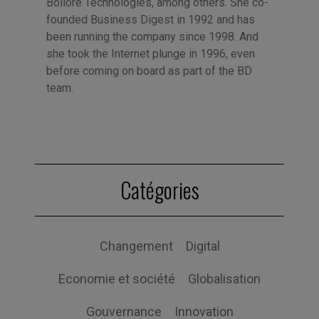
Bolloré Technologies, among others. She co-
founded Business Digest in 1992 and has
been running the company since 1998. And
she took the Internet plunge in 1996, even
before coming on board as part of the BD
team.
Catégories
Changement
Digital
Economie et société
Globalisation
Gouvernance
Innovation