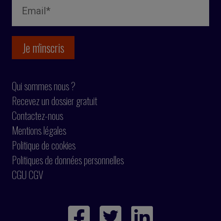
Qui sommes nous ?
Recevez un dossier gratuit
Contactez-nous
Mentions légales
Politique de cookies
Politiques de données personnelles
CGU CGV