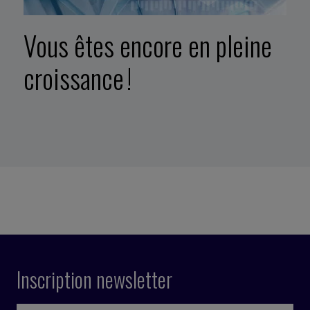
Vous êtes encore en pleine
croissance !
Inscription newsletter