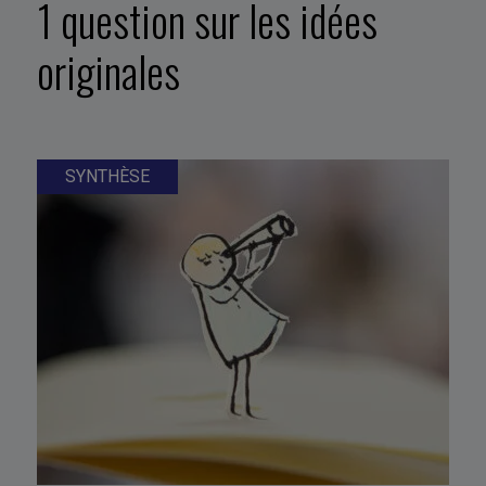
1 question sur les idées
originales
SYNTHÈSE