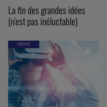
La fin des grandes idées
(n’est pas inéluctable)
PÉPITE