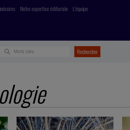
inéraires
Notre expertise éditoriale
L’équipe
ologie