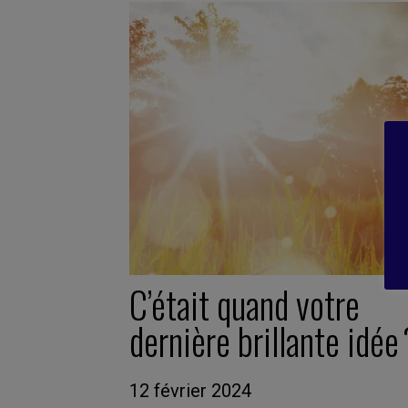
C’était quand votre
dernière brillante idée
12 février 2024