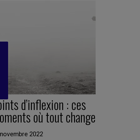
ints d’inflexion : ces
oments où tout change
 novembre 2022