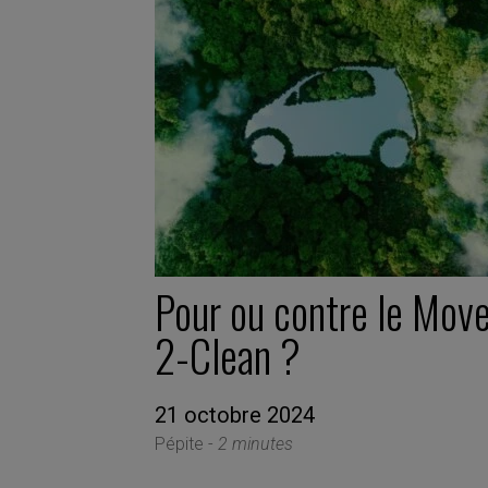
Pour ou contre le Mov
2-Clean ?
21 octobre 2024
Pépite -
2 minutes