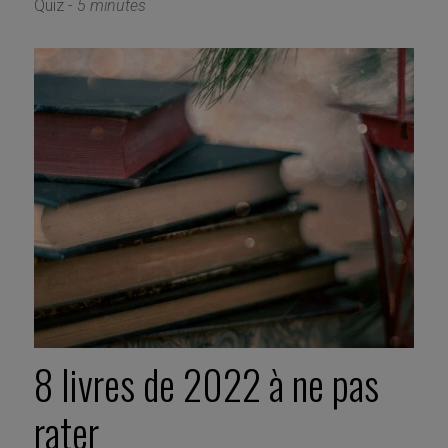
Quiz -
5 minutes
8 livres de 2022 à ne pas
rater