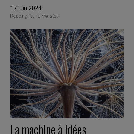
17 juin 2024
Reading list -
2 minutes
La machine à idées