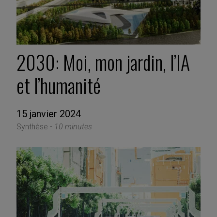
2030: Moi, mon jardin, l’IA
et l’humanité
15 janvier 2024
Synthèse -
10 minutes