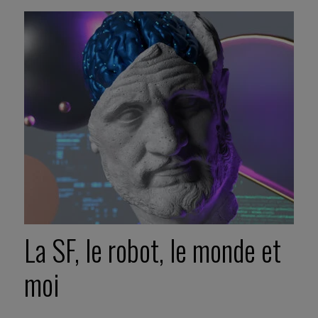
La SF, le robot, le monde et
moi