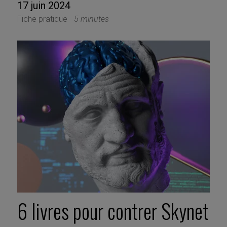
17 juin 2024
Fiche pratique -
5 minutes
6 livres pour contrer Skynet