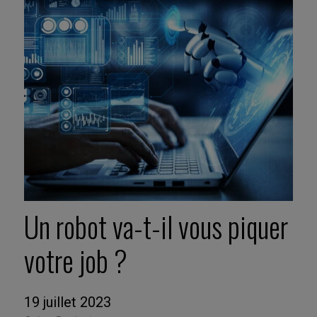
Un robot va-t-il vous piquer
votre job ?
19 juillet 2023