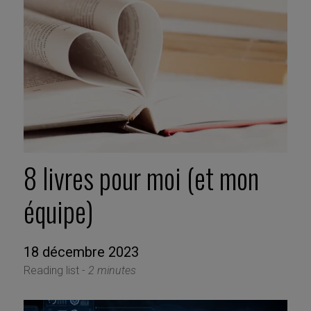
8 livres pour moi (et mon
équipe)
18 décembre 2023
Reading list -
2 minutes