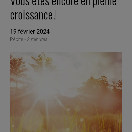
Vous êtes encore en pleine
croissance !
19 février 2024
Pépite -
2 minutes