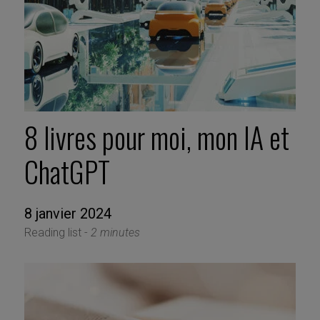
8 livres pour moi, mon IA et
ChatGPT
8 janvier 2024
Reading list -
2 minutes