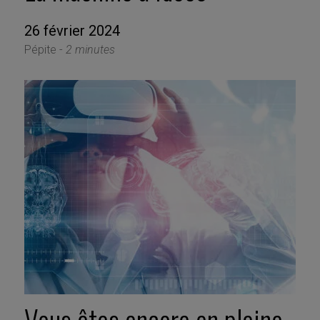
26 février 2024
Pépite -
2 minutes