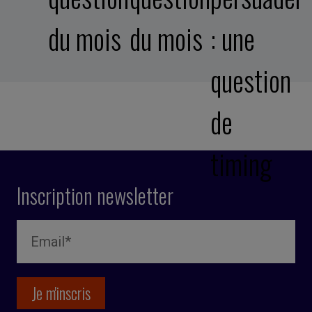
du mois
du mois
: une
question
de
timing
Inscription newsletter