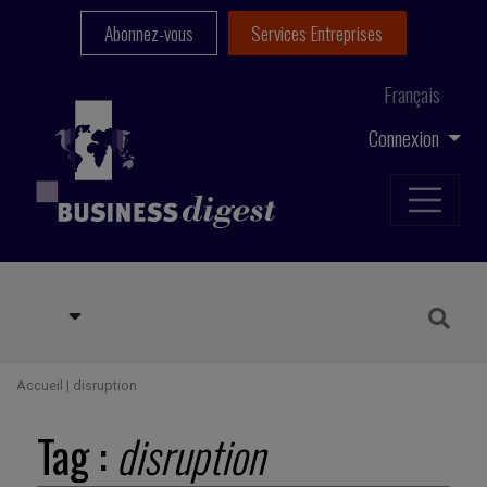
Abonnez-vous
Services Entreprises
Français
Connexion
Accueil
|
disruption
Tag :
disruption