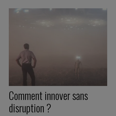
Comment innover sans
disruption ?