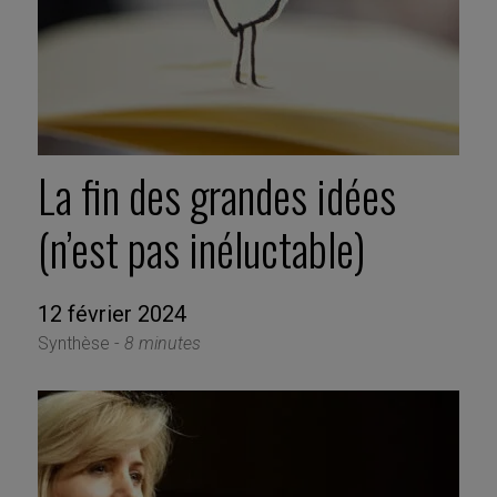
La fin des grandes idées
(n’est pas inéluctable)
12 février 2024
Synthèse -
8 minutes