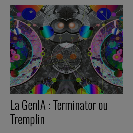
La GenIA : Terminator ou
Tremplin