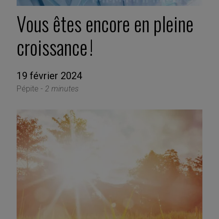
Vous êtes encore en pleine
croissance !
19 février 2024
Pépite -
2 minutes