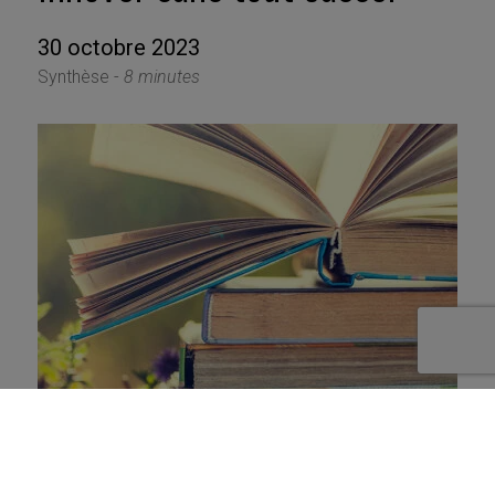
30 octobre 2023
Synthèse -
8 minutes