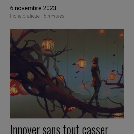
6 novembre 2023
Fiche pratique -
5 minutes
Innover sans tout casser