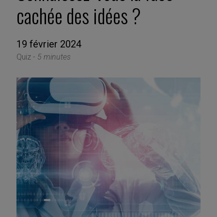
cachée des idées ?
19 février 2024
Quiz -
5 minutes