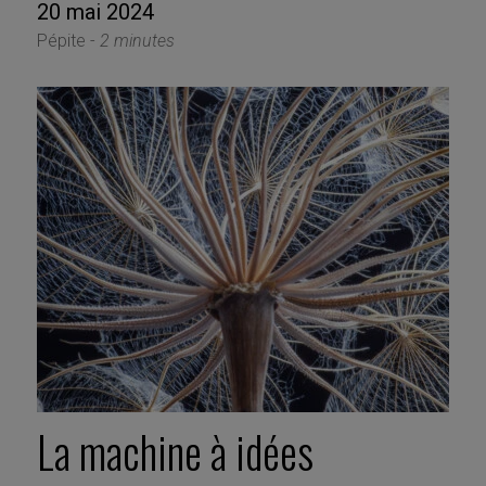
20 mai 2024
Pépite -
2 minutes
La machine à idées