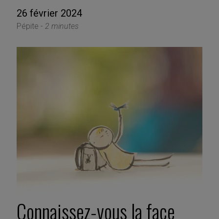
26 février 2024
Pépite -
2 minutes
Connaissez-vous la face