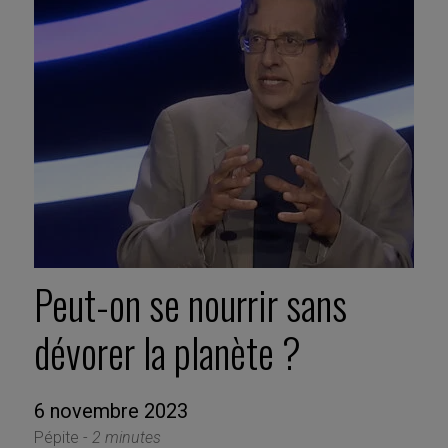
Peut-on se nourrir sans
dévorer la planète ?
6 novembre 2023
Pépite -
2 minutes