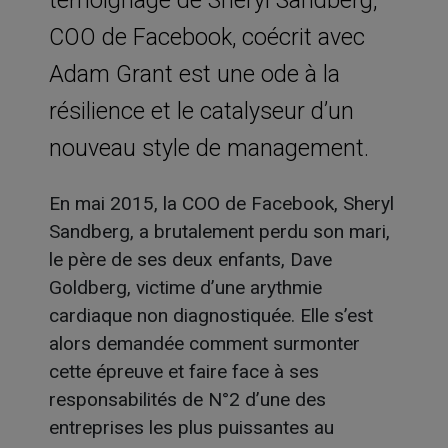
COO de Facebook, coécrit avec
Adam Grant est une ode à la
résilience et le catalyseur d’un
nouveau style de management.
En mai 2015, la COO de Facebook, Sheryl
Sandberg, a brutalement perdu son mari,
le père de ses deux enfants, Dave
Goldberg, victime d’une arythmie
cardiaque non diagnostiquée. Elle s’est
alors demandée comment surmonter
cette épreuve et faire face à ses
responsabilités de N°2 d’une des
entreprises les plus puissantes au