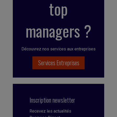
top
managers ?
Découvrez nos services aux entreprises
Services Entreprises
Inscription newsletter
Recevez les actualités