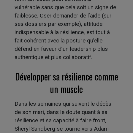
vulnérable sans que cela soit un signe de
faiblesse. Oser demander de l’aide (sur
ses dossiers par exemple), attitude
indispensable à la résilience, est tout à
fait cohérent avec la posture qu’elle
défend en faveur d’un leadership plus
authentique et plus collaboratif.
Développer sa résilience comme
un muscle
Dans les semaines qui suivent le décès
de son mari, dans le doute quant à sa
résilience et sa capacité à faire front,
Sheryl Sandberg se tourne vers Adam