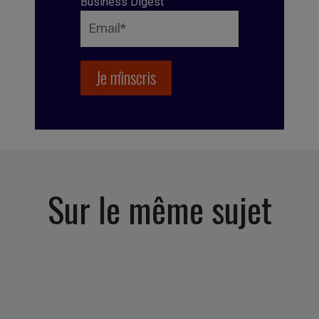
Business Digest
Sur le même sujet