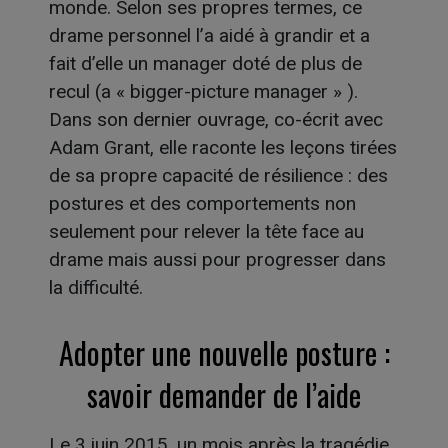
monde. Selon ses propres termes, ce
drame personnel l’a aidé à grandir et a
fait d’elle un manager doté de plus de
recul (a « bigger-picture manager » ).
Dans son dernier ouvrage, co-écrit avec
Adam Grant, elle raconte les leçons tirées
de sa propre capacité de résilience : des
postures et des comportements non
seulement pour relever la tête face au
drame mais aussi pour progresser dans
la difficulté.
Adopter une nouvelle posture :
savoir demander de l’aide
Le 3 juin 2015, un mois après la tragédie,