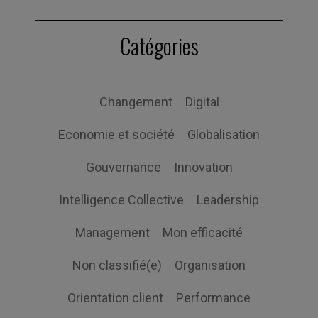
Catégories
Changement
Digital
Economie et société
Globalisation
Gouvernance
Innovation
Intelligence Collective
Leadership
Management
Mon efficacité
Non classifié(e)
Organisation
Orientation client
Performance