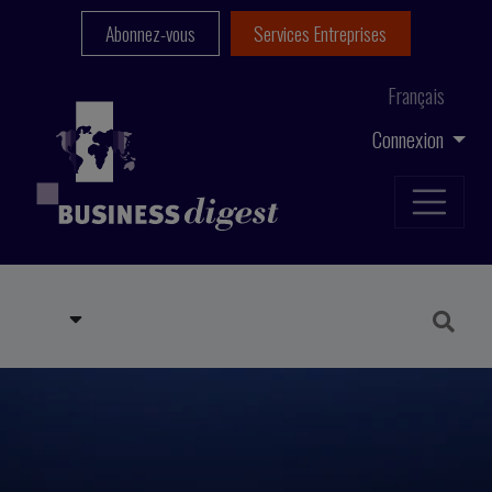
Abonnez-vous
Services Entreprises
Français
Connexion