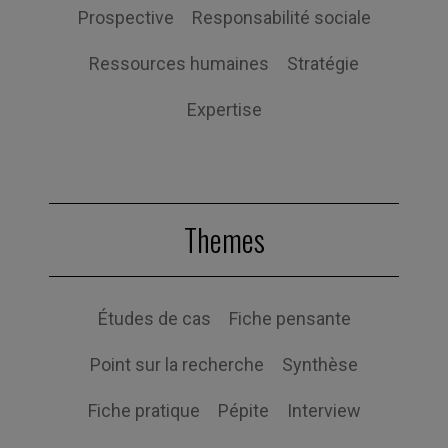
Prospective
Responsabilité sociale
Ressources humaines
Stratégie
Expertise
Themes
Études de cas
Fiche pensante
Point sur la recherche
Synthèse
Fiche pratique
Pépite
Interview