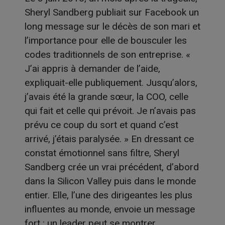
Sheryl Sandberg publiait sur Facebook un
long message sur le décès de son mari et
l’importance pour elle de bousculer les
codes traditionnels de son entreprise. «
J’ai appris à demander de l’aide,
expliquait-elle publiquement. Jusqu’alors,
j’avais été la grande sœur, la COO, celle
qui fait et celle qui prévoit. Je n’avais pas
prévu ce coup du sort et quand c’est
arrivé, j’étais paralysée. » En dressant ce
constat émotionnel sans filtre, Sheryl
Sandberg crée un vrai précédent, d’abord
dans la Silicon Valley puis dans le monde
entier. Elle, l’une des dirigeantes les plus
influentes au monde, envoie un message
fort : un leader peut se montrer