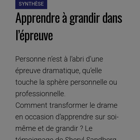
SYNTHÈSE
Apprendre à grandir dans
l’épreuve
Personne n’est à l’abri d’une
épreuve dramatique, qu’elle
touche la sphère personnelle ou
professionnelle.
Comment transformer le drame
en occasion d’apprendre sur soi-
même et de grandir ? Le
témoignage de Sheryl Sandberg,