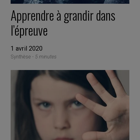
Apprendre à grandir dans
l’épreuve
1 avril 2020
Synthèse -
5 minutes