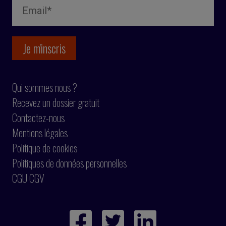
Qui sommes nous ?
Recevez un dossier gratuit
Contactez-nous
Mentions légales
Politique de cookies
Politiques de données personnelles
CGU CGV