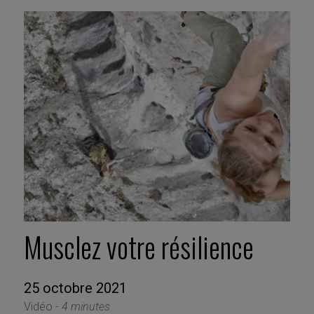
Musclez votre résilience
25 octobre 2021
Vidéo -
4 minutes