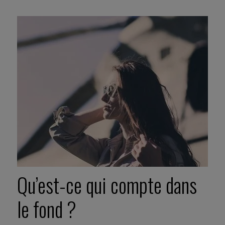
Qu’est-ce qui compte dans
le fond ?