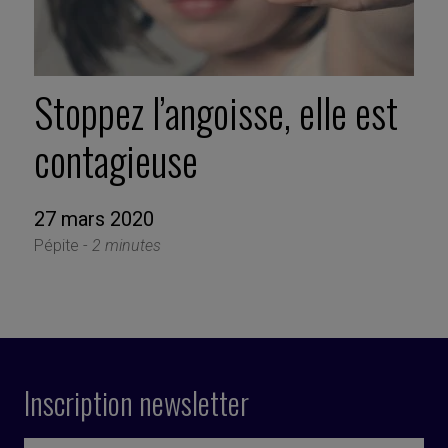
Stoppez l’angoisse, elle est
contagieuse
27 mars 2020
Pépite -
2 minutes
Inscription newsletter