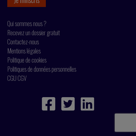
Qui sommes nous ?
Recevez un dossier gratuit
Contactez-nous
Mentions légales
Politique de cookies
Politiques de données personnelles
CGU CGV