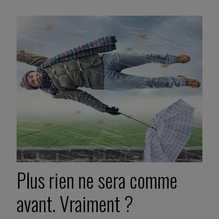
Plus rien ne sera comme
avant. Vraiment ?