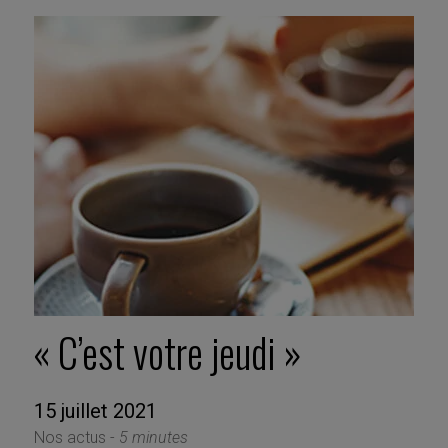
« C’est votre jeudi »
15 juillet 2021
Nos actus -
5 minutes