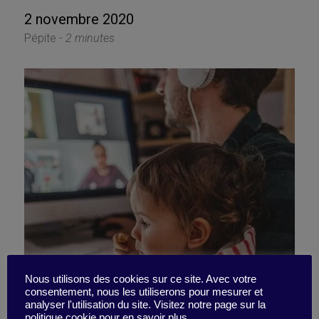
2 novembre 2020
Pépite -
2 minutes
Nous utilisons des cookies sur ce site. Avec votre
consentement, nous les utiliserons pour mesurer et
Où en est votre réseau ?
analyser l'utilisation du site. Visitez notre page sur la
politique cookie pour en savoir plus.