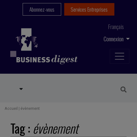
Abonnez-vous
Services Entreprises
Français
Connexion
Accueil
|
évènement
Tag :
évènement