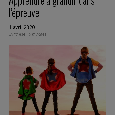
Apprendre à grandir dans
l’épreuve
1 avril 2020
Synthèse -
5 minutes