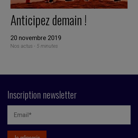
Anticipez demain !
20 novembre 2019
Nos actus -
5 minutes
Inscription newsletter