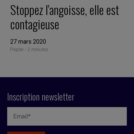
Stoppez l’angoisse, elle est
contagieuse
27 mars 2020
Pépite -
2 minutes
Inscription newsletter