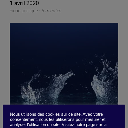
1 avril 2020
Fiche pratique -
5 minutes
Apprendre à grandir dans
Nous utilisons des cookies sur ce site. Avec votre
consentement, nous les utiliserons pour mesurer et
analyser l'utilisation du site. Visitez notre page sur la