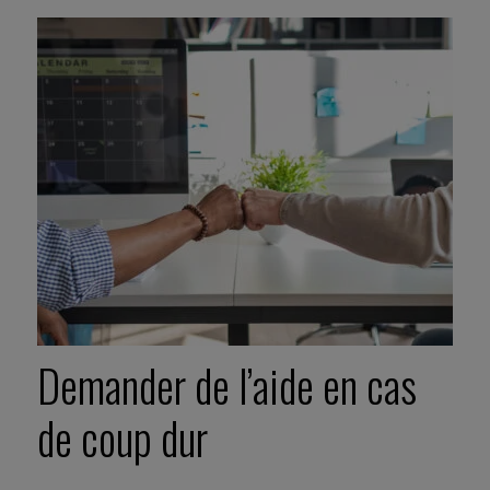
Demander de l’aide en cas
de coup dur