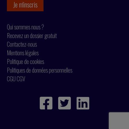
Qui sommes nous ?
Recevez un dossier gratuit
Contactez-nous
Mentions légales
Politique de cookies
Politiques de données personnelles
CGU CGV