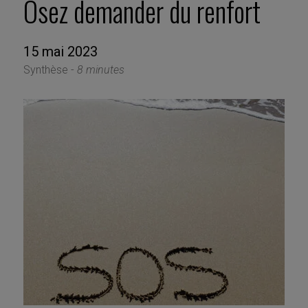
Osez demander du renfort
15 mai 2023
Synthèse -
8 minutes