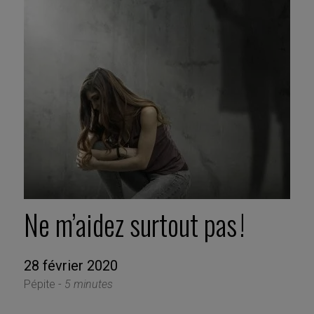
Ne m’aidez surtout pas !
28 février 2020
Pépite -
5 minutes