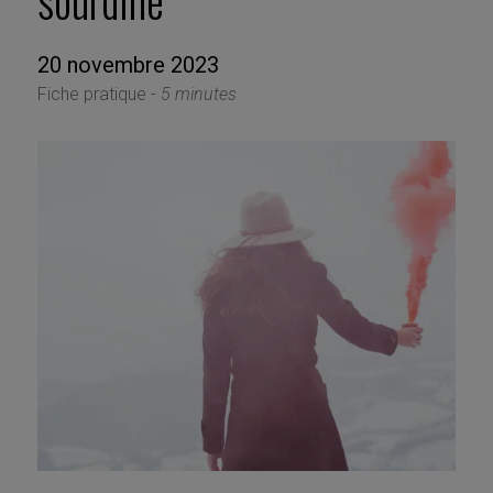
sourdine
20 novembre 2023
Fiche pratique -
5 minutes