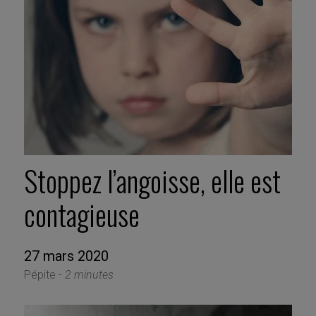
Stoppez l’angoisse, elle est
contagieuse
27 mars 2020
Pépite -
2 minutes