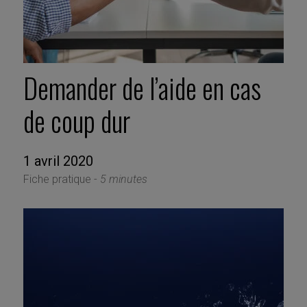
Demander de l’aide en cas
de coup dur
1 avril 2020
Fiche pratique -
5 minutes