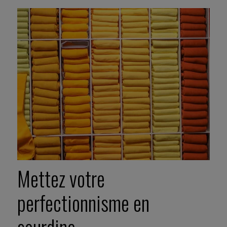
Mettez votre
perfectionnisme en