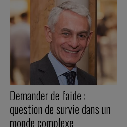
Demander de l’aide :
question de survie dans un
monde complexe