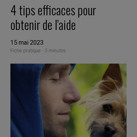
4 tips efficaces pour
obtenir de l’aide
15 mai 2023
Fiche pratique -
5 minutes