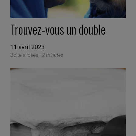
Trouvez-vous un double
11 avril 2023
Boite à idées -
2 minutes