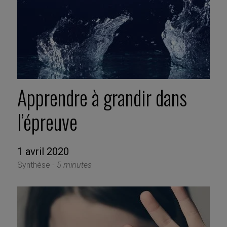
Apprendre à grandir dans
l’épreuve
1 avril 2020
Synthèse -
5 minutes