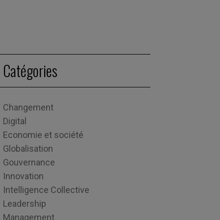
Catégories
Changement
Digital
Economie et société
Globalisation
Gouvernance
Innovation
Intelligence Collective
Leadership
Management