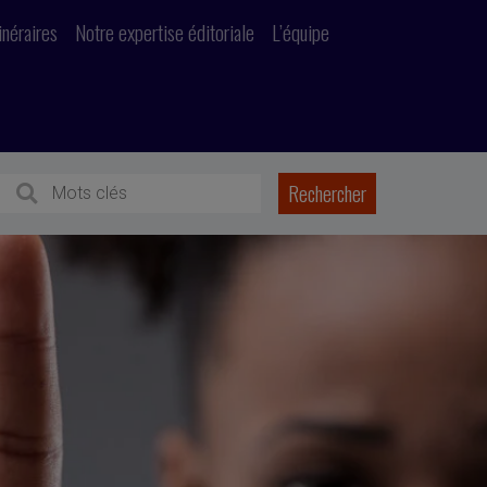
inéraires
Notre expertise éditoriale
L’équipe