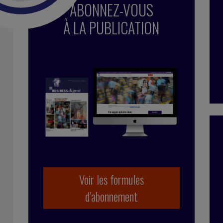
ABONNEZ-VOUS
À LA PUBLICATION
Voir les formules
d’abonnement