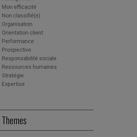
Mon efficacité
Non classifié(e)
Organisation
Orientation client
Performance
Prospective
Responsabilité sociale
Ressources humaines
Stratégie
Expertise
Themes