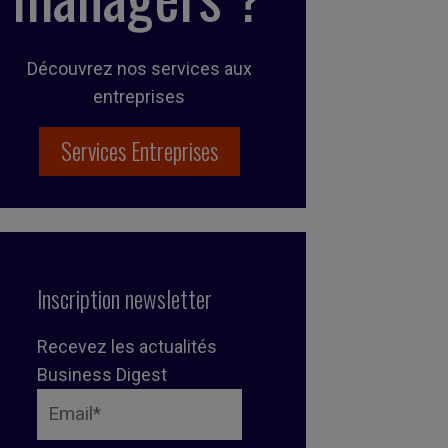
Découvrez nos services aux
entreprises
Services Entreprises
Inscription newsletter
Recevez les actualités
Business Digest