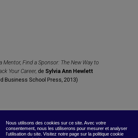
a Mentor, Find a Sponsor: The New Way to
ack Your Career
,
de
Sylvia Ann Hewlett
rd Business School Press, 2013)
Nous utilisons des cookies sur ce site. Avec votre
consentement, nous les utiliserons pour mesurer et analyser
l'utilisation du site. Visitez notre page sur la politique cookie