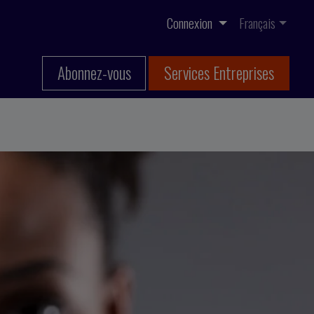
Connexion
Français
Abonnez-vous
Services Entreprises