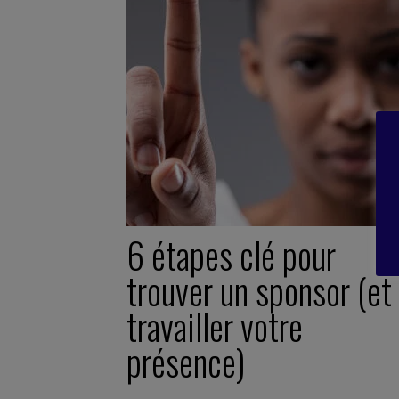
6 étapes clé pour
trouver un sponsor (et
travailler votre
présence)