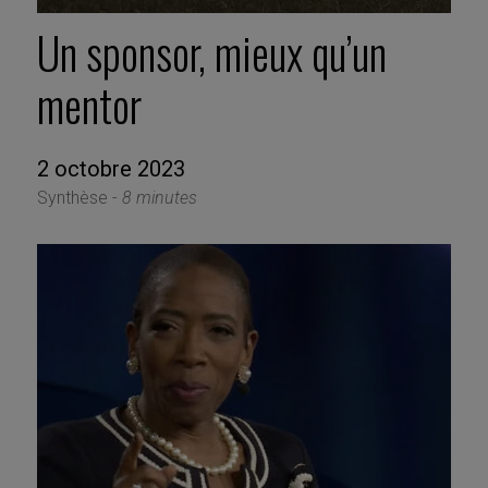
Un sponsor, mieux qu’un
mentor
2 octobre 2023
Synthèse -
8 minutes