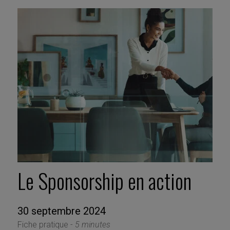
Le Sponsorship en action
30 septembre 2024
Fiche pratique -
5 minutes