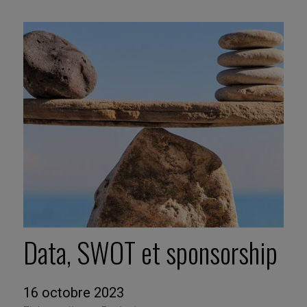
Data, SWOT et sponsorship
16 octobre 2023