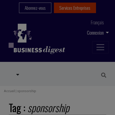
Abonnez-vous
Services Entreprises
Français
Connexion
Accueil
|
sponsorship
Tag :
sponsorship