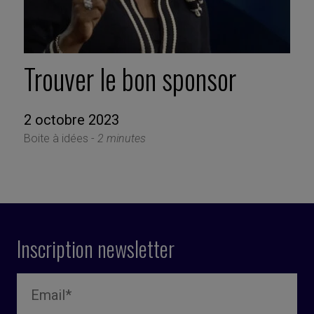
Trouver le bon sponsor
2 octobre 2023
Boite à idées -
2 minutes
Inscription newsletter