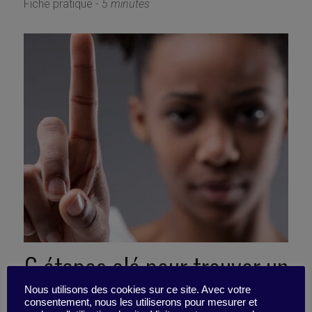
Fiche pratique -
5 minutes
6 étapes clé pour trouver un
sponsor (et travailler votre
Nous utilisons des cookies sur ce site. Avec votre
consentement, nous les utiliserons pour mesurer et