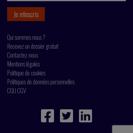
Qui sommes nous ?
Recevez un dossier gratuit
Contactez-nous
Mentions légales
Politique de cookies
Politiques de données personnelles
CGU CGV