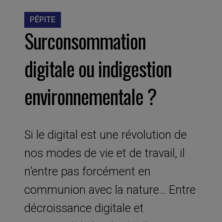
PÉPITE
Surconsommation
digitale ou indigestion
environnementale ?
Si le digital est une révolution de
nos modes de vie et de travail, il
n’entre pas forcément en
communion avec la nature… Entre
décroissance digitale et