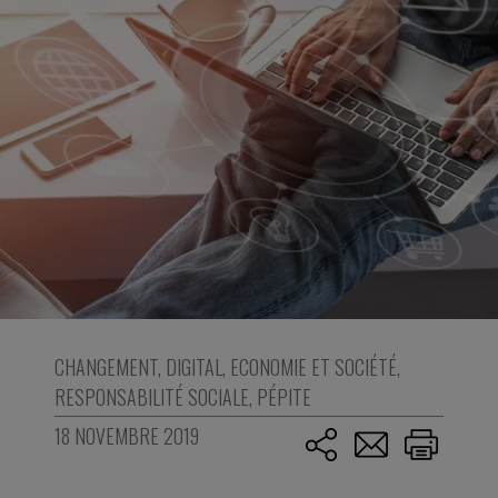
CHANGEMENT
,
DIGITAL
,
ECONOMIE ET SOCIÉTÉ
,
RESPONSABILITÉ SOCIALE
,
PÉPITE
18 NOVEMBRE 2019