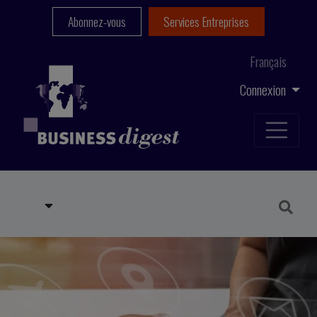
Abonnez-vous
Services Entreprises
Français
Connexion