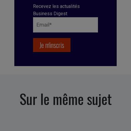
Recevez les actualités
Business Digest
Sur le même sujet