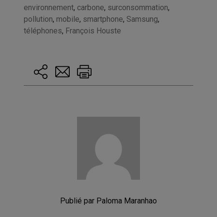
environnement
,
carbone
,
surconsommation
,
pollution
,
mobile
,
smartphone
,
Samsung
,
téléphones
,
François Houste
Publié par Paloma Maranhao