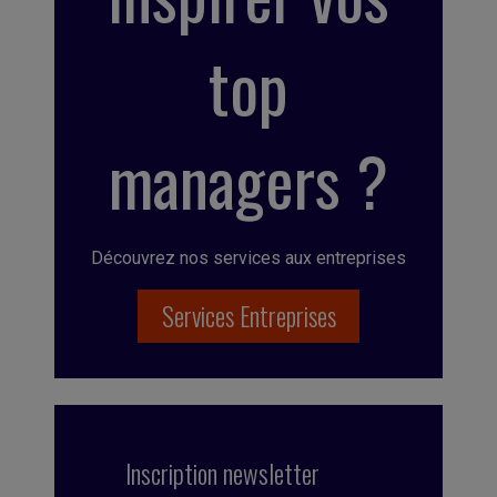
top
managers ?
Découvrez nos services aux entreprises
Services Entreprises
Inscription newsletter