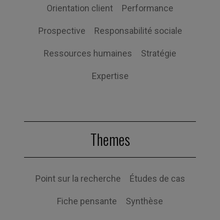
Orientation client
Performance
Prospective
Responsabilité sociale
Ressources humaines
Stratégie
Expertise
Themes
Point sur la recherche
Études de cas
Fiche pensante
Synthèse