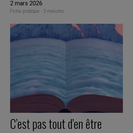
2 mars 2026
Fiche pratique -
5 minutes
C’est pas tout d’en être