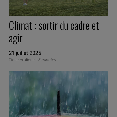
Climat : sortir du cadre et
agir
21 juillet 2025
Fiche pratique -
5 minutes