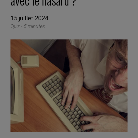
avec le hasard ?
15 juillet 2024
Quiz -
5 minutes