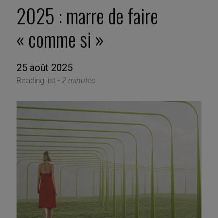
2025 : marre de faire
« comme si »
25 août 2025
Reading list -
2 minutes