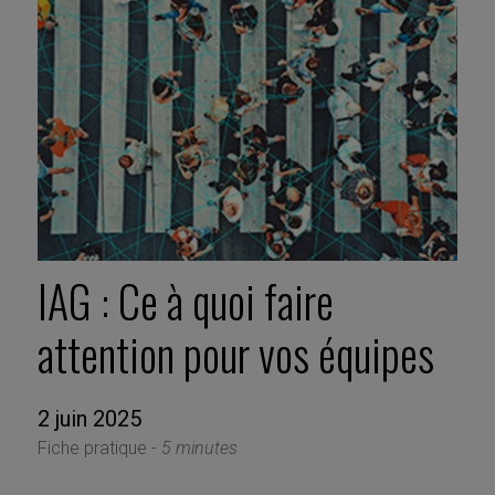
IAG : Ce à quoi faire
attention pour vos équipes
2 juin 2025
Fiche pratique -
5 minutes