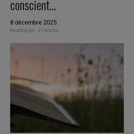
conscient…
8 décembre 2025
Reading list -
2 minutes