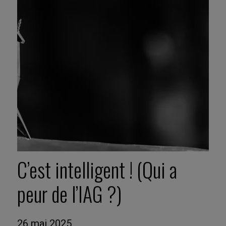
C’est intelligent ! (Qui a
peur de l’IAG ?)
26 mai 2025