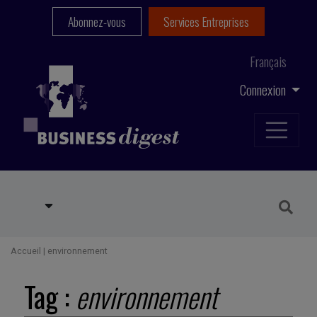
Abonnez-vous
Services Entreprises
Français
Connexion
Accueil
|
environnement
Tag :
environnement