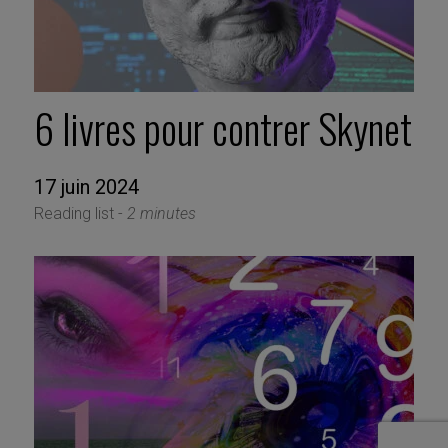
6 livres pour contrer Skynet
17 juin 2024
Reading list -
2 minutes