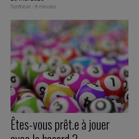
Synthèse -
8 minutes
Êtes-vous prêt.e à jouer