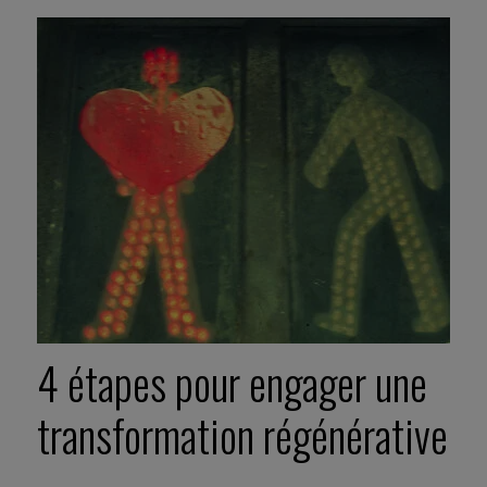
4 étapes pour engager une
transformation régénérative