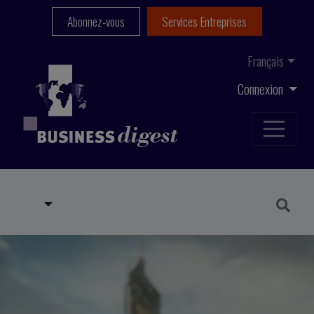
Abonnez-vous
Services Entreprises
Français
Connexion