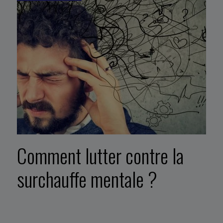
Comment lutter contre la
surchauffe mentale ?