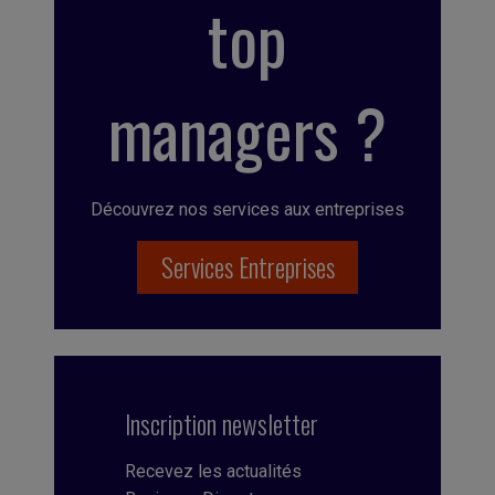
top
managers ?
Découvrez nos services aux entreprises
Services Entreprises
Inscription newsletter
Recevez les actualités