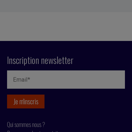
Inscription newsletter
Qui sommes nous ?