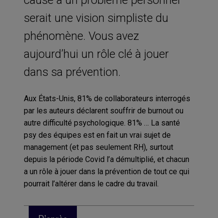
serait une vision simpliste du
phénomène. Vous avez
aujourd’hui un rôle clé à jouer
dans sa prévention.
Aux États-Unis, 81% de collaborateurs interrogés
par les auteurs déclarent souffrir de burnout ou
autre difficulté psychologique. 81% … La santé
psy des équipes est en fait un vrai sujet de
management (et pas seulement RH), surtout
depuis la période Covid l’a démultiplié, et chacun
a un rôle à jouer dans la prévention de tout ce qui
pourrait l’altérer dans le cadre du travail.