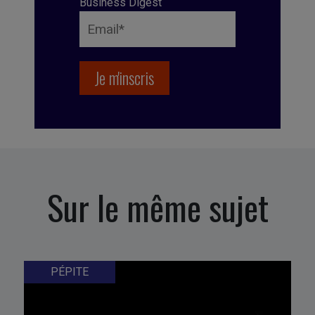
Business Digest
Sur le même sujet
PÉPITE