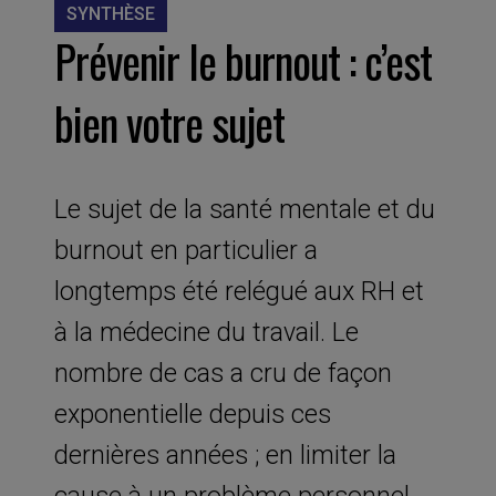
SYNTHÈSE
Prévenir le burnout : c’est
bien votre sujet
Le sujet de la santé mentale et du
burnout en particulier a
longtemps été relégué aux RH et
à la médecine du travail. Le
nombre de cas a cru de façon
exponentielle depuis ces
dernières années ; en limiter la
cause à un problème personnel