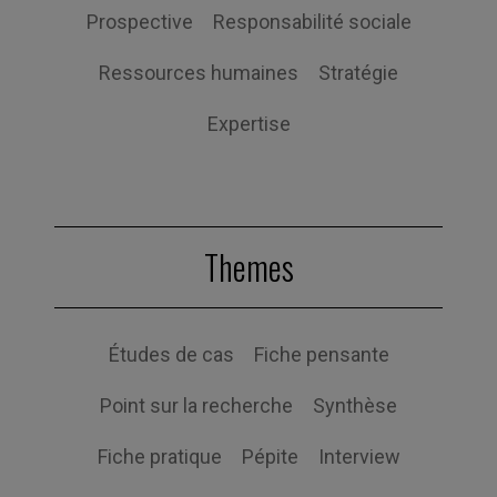
Prospective
Responsabilité sociale
Ressources humaines
Stratégie
Expertise
Themes
Études de cas
Fiche pensante
Point sur la recherche
Synthèse
Fiche pratique
Pépite
Interview