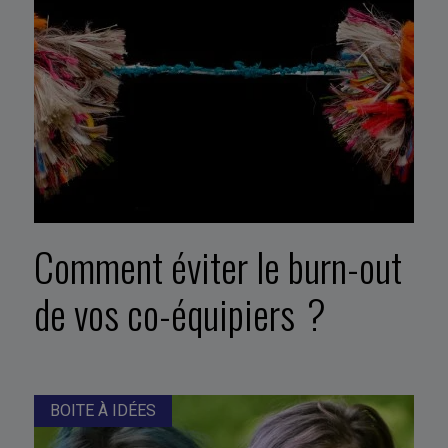
Comment éviter le burn-out
de vos co-équipiers ?
BOITE À IDÉES