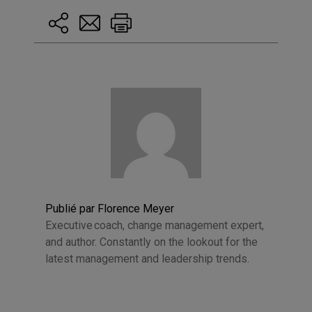
Publié par Florence Meyer
Executive coach, change management expert,
and author. Constantly on the lookout for the
latest management and leadership trends.