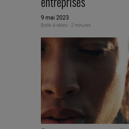
entreprises
9 mai 2023
Boite à idées -
2 minutes