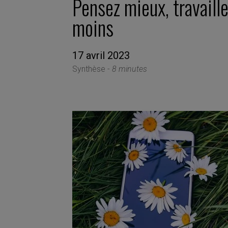
Pensez mieux, travaill
moins
17 avril 2023
Synthèse -
8 minutes