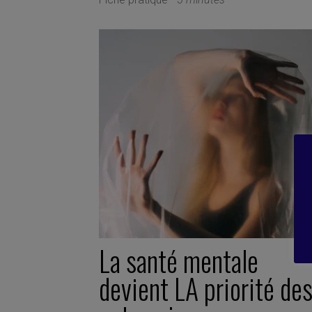
La santé mentale
devient LA priorité de