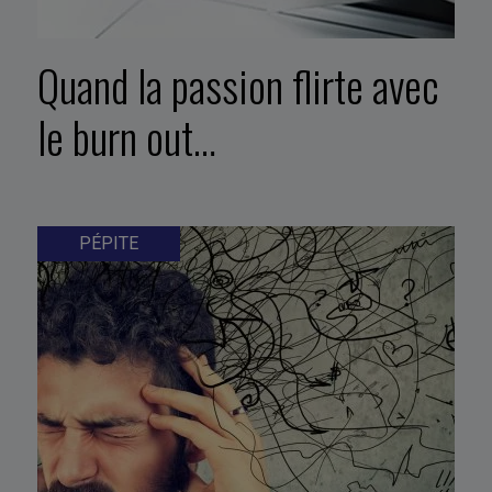
Quand la passion flirte avec
le burn out…
PÉPITE