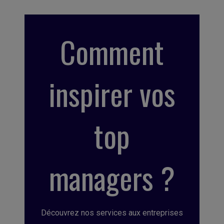
Comment
inspirer vos
top
managers ?
Découvrez nos services aux entreprises