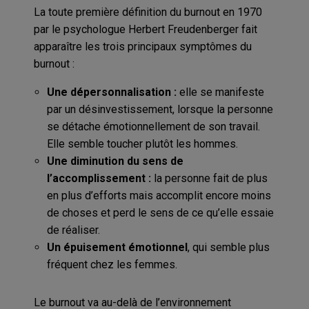
La toute première définition du burnout en 1970
par le psychologue Herbert Freudenberger fait
apparaître les trois principaux symptômes du
burnout :
Une dépersonnalisation :
elle se manifeste
par un désinvestissement, lorsque la personne
se détache émotionnellement de son travail.
Elle semble toucher plutôt les hommes.
Une diminution du sens de
l’accomplissement :
la personne fait de plus
en plus d’efforts mais accomplit encore moins
de choses et perd le sens de ce qu’elle essaie
de réaliser.
Un épuisement émotionnel
, qui semble plus
fréquent chez les femmes.
Le burnout va au-delà de l’environnement