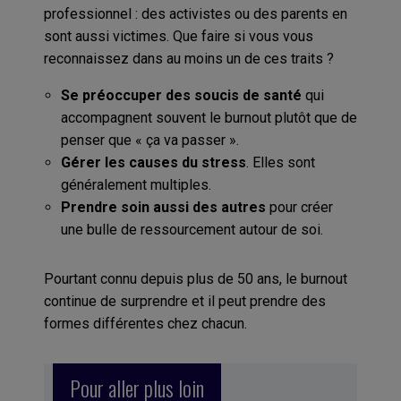
professionnel : des activistes ou des parents en
sont aussi victimes. Que faire si vous vous
reconnaissez dans au moins un de ces traits ?
Se préoccuper des soucis de santé
qui
accompagnent souvent le burnout plutôt que de
penser que « ça va passer ».
Gérer les causes du stress
. Elles sont
généralement multiples.
Prendre soin aussi des autres
pour créer
une bulle de ressourcement autour de soi.
Pourtant connu depuis plus de 50 ans, le burnout
continue de surprendre et il peut prendre des
formes différentes chez chacun.
Pour aller plus loin