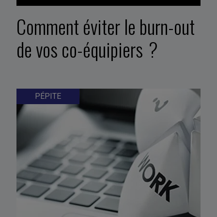
Comment éviter le burn-out
de vos co-équipiers ?
PÉPITE