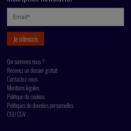
Qui sommes nous ?
Recevez un dossier gratuit
Contactez-nous
Mentions légales
Politique de cookies
Politiques de données personnelles
CGU CGV