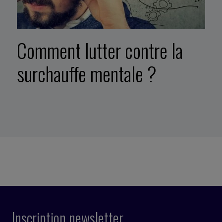
Comment lutter contre la
surchauffe mentale ?
Inscription newsletter