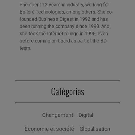
She spent 12 years in industry, working for
Bolloré Technologies, among others. She co-
founded Business Digest in 1992 and has
been running the company since 1998. And
she took the Internet plunge in 1996, even
before coming on board as part of the BD
team.
Catégories
Changement
Digital
Economie et société
Globalisation