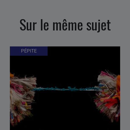
Sur le même sujet
PÉPITE