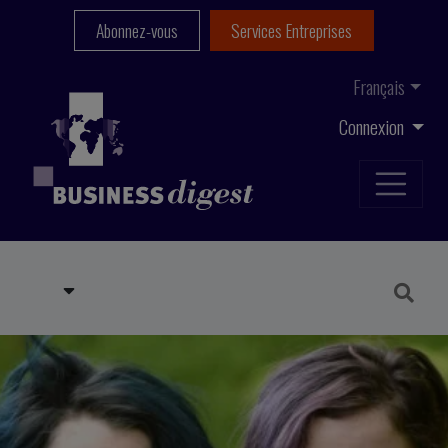
Abonnez-vous
Services Entreprises
Français
Connexion