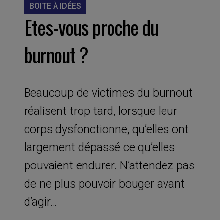
BOITE À IDÉES
Etes-vous proche du
burnout ?
Beaucoup de victimes du burnout
réalisent trop tard, lorsque leur
corps dysfonctionne, qu’elles ont
largement dépassé ce qu’elles
pouvaient endurer. N’attendez pas
de ne plus pouvoir bouger avant
d’agir…