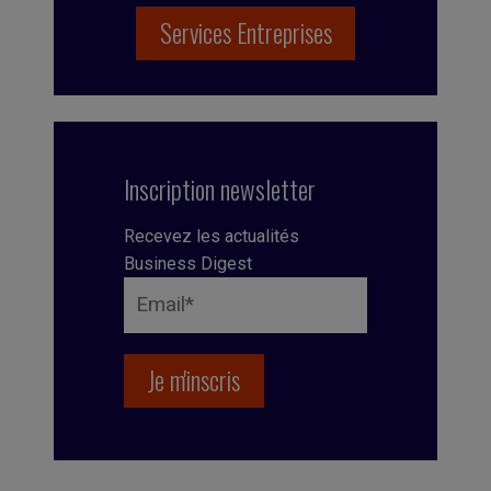
Services Entreprises
Inscription newsletter
Recevez les actualités
Business Digest