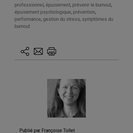
professionnel
,
épuisement
,
prévenir le burnout
,
épuisement psychologique
,
prévention
,
performance
,
gestion du stress
,
symptômes du
burnout
Publié par Françoise Tollet