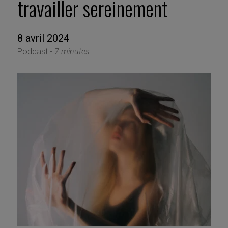
travailler sereinement
8 avril 2024
Podcast -
7 minutes