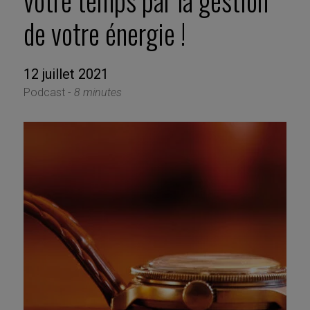
votre temps par la gestion
de votre énergie !
12 juillet 2021
Podcast -
8 minutes