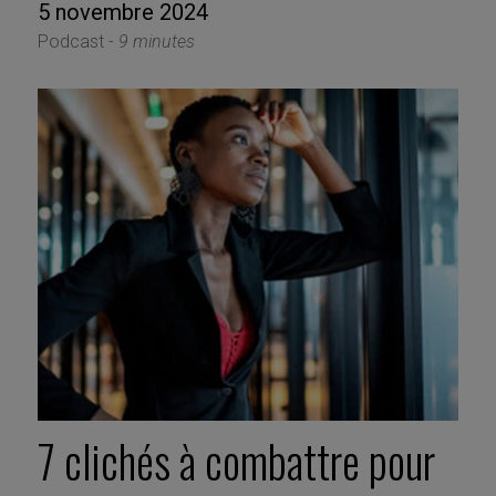
5 novembre 2024
Podcast -
9 minutes
7 clichés à combattre pour