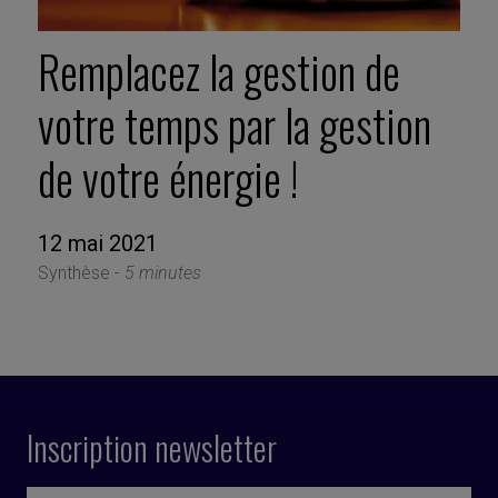
Remplacez la gestion de
votre temps par la gestion
de votre énergie !
12 mai 2021
Synthèse -
5 minutes
Inscription newsletter