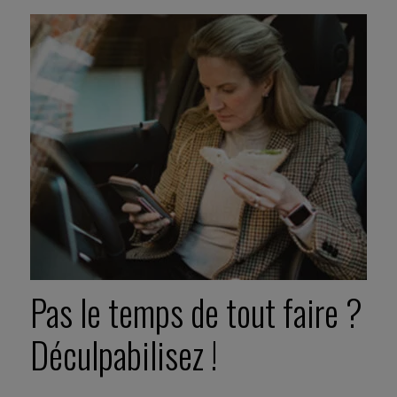
Pas le temps de tout faire ?
Déculpabilisez !