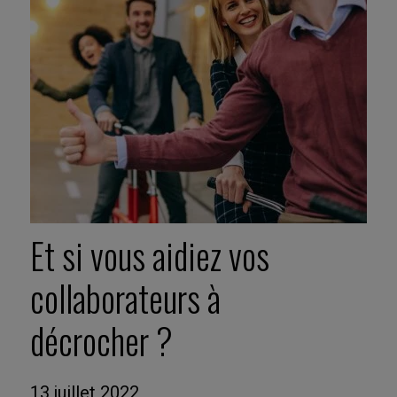
Et si vous aidiez vos
collaborateurs à
décrocher ?
13 juillet 2022