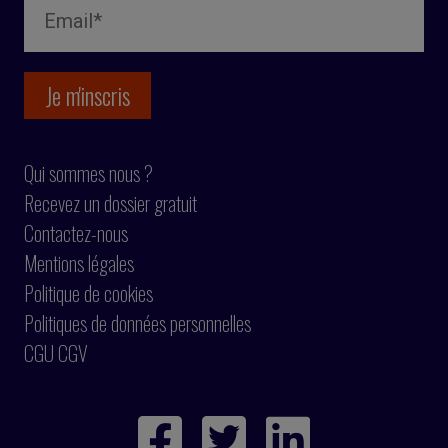
Qui sommes nous ?
Recevez un dossier gratuit
Contactez-nous
Mentions légales
Politique de cookies
Politiques de données personnelles
CGU CGV