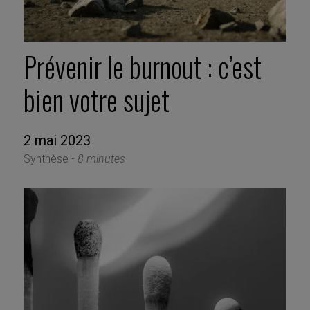
Prévenir le burnout : c’est
bien votre sujet
2 mai 2023
Synthèse -
8 minutes