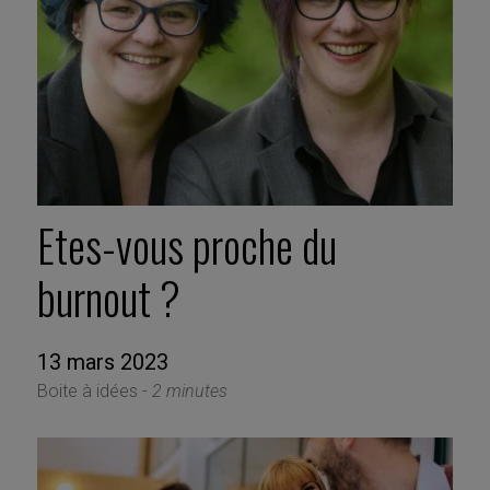
Etes-vous proche du
burnout ?
13 mars 2023
Boite à idées -
2 minutes