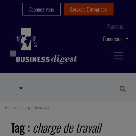
Abonnez-vous
Services Entreprises
Français
Connexion
Accueil
|
charge de travail
Tag :
charge de travail