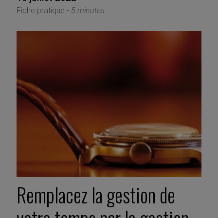
Fiche pratique -
5 minutes
Remplacez la gestion de