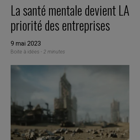
La santé mentale devient LA
priorité des entreprises
9 mai 2023
Boite à idées -
2 minutes