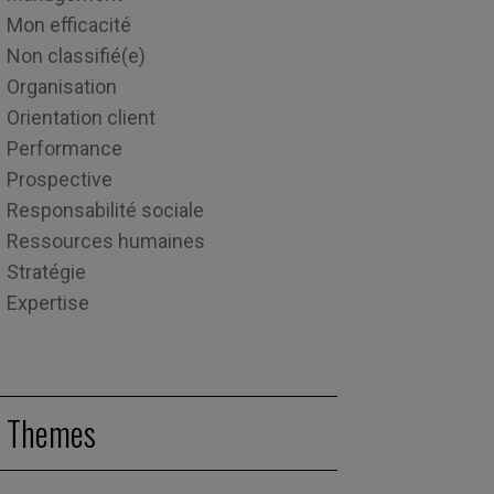
Mon efficacité
Non classifié(e)
Organisation
Orientation client
Performance
Prospective
Responsabilité sociale
Ressources humaines
Stratégie
Expertise
Themes