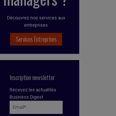
Découvrez nos services aux
entreprises
Services Entreprises
Inscription newsletter
Recevez les actualités
Business Digest