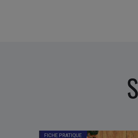
S
FICHE PRATIQUE