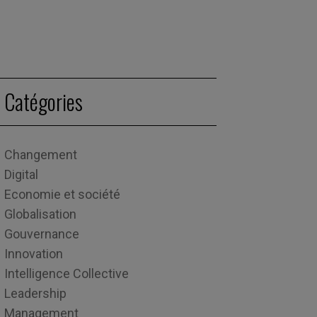
Catégories
Changement
Digital
Economie et société
Globalisation
Gouvernance
Innovation
Intelligence Collective
Leadership
Management