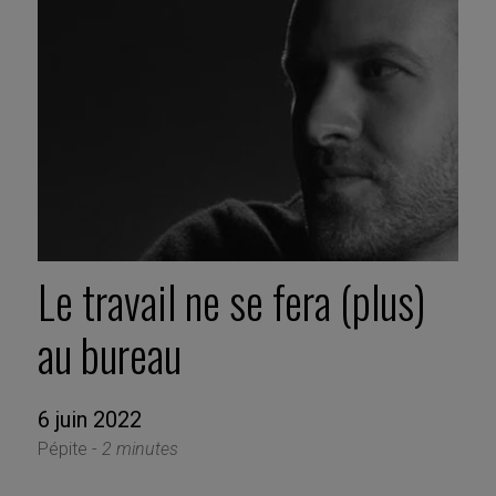
Le travail ne se fera (plus)
au bureau
6 juin 2022
Pépite -
2 minutes