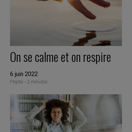
On se calme et on respire
6 juin 2022
Pépite -
2 minutes