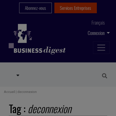
Abonnez-vous
Services Entreprises
Français
Connexion
Accueil
|
deconnexion
Tag :
deconnexion