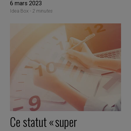
6 mars 2023
Idea Box -
2 minutes
Ce statut « super