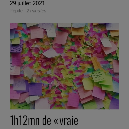
29 juillet 2021
Pépite -
2 minutes
1h12mn de « vraie