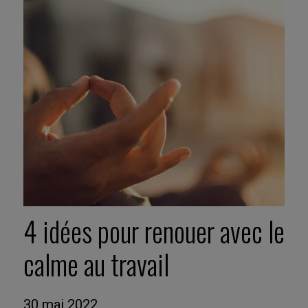
4 idées pour renouer avec le
calme au travail
30 mai 2022