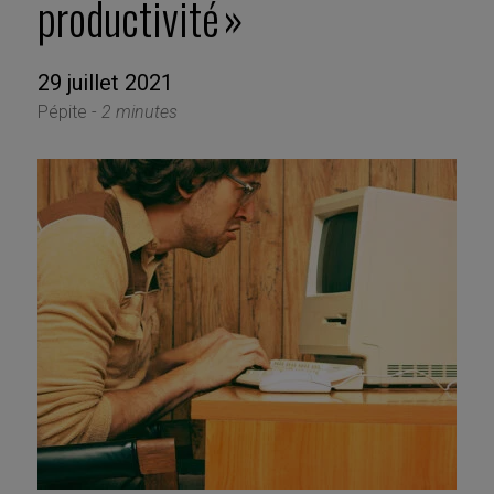
productivité »
29 juillet 2021
Pépite -
2 minutes