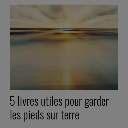
5 livres utiles pour garder
les pieds sur terre