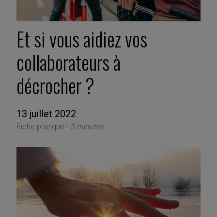
Et si vous aidiez vos
collaborateurs à
décrocher ?
13 juillet 2022
Fiche pratique -
5 minutes