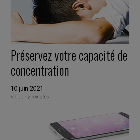
Préservez votre capacité de
concentration
10 juin 2021
Vidéo -
2 minutes