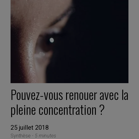
Pouvez-vous renouer avec la
pleine concentration ?
25 juillet 2018
Synthèse -
5 minutes