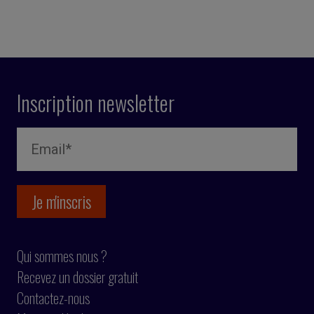
Inscription newsletter
Qui sommes nous ?
Recevez un dossier gratuit
Contactez-nous