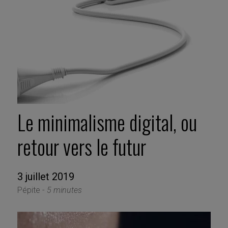
Le minimalisme digital, ou
retour vers le futur
3 juillet 2019
Pépite -
5 minutes