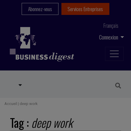
Abonnez-vous
Services Entreprises
Français
Connexion
Accueil
|
deep work
Tag :
deep work