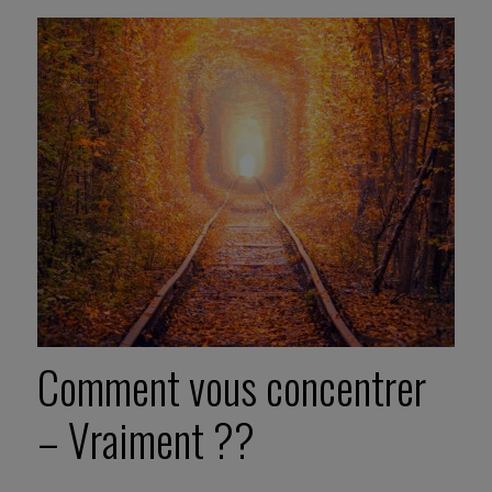
Comment vous concentrer
– Vraiment ??