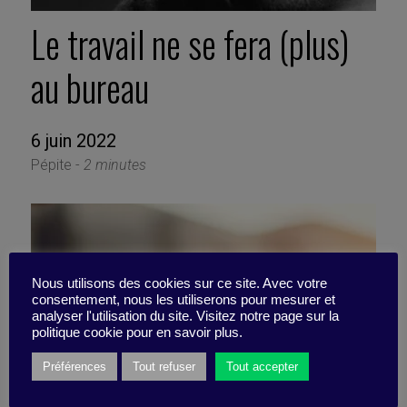
Le travail ne se fera (plus)
au bureau
6 juin 2022
Pépite -
2 minutes
Nous utilisons des cookies sur ce site. Avec votre
consentement, nous les utiliserons pour mesurer et
analyser l'utilisation du site. Visitez notre page sur la
politique cookie pour en savoir plus.
Préférences
Tout refuser
Tout accepter