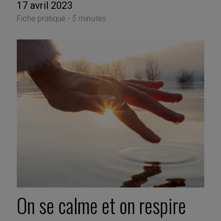
17 avril 2023
Fiche pratique -
5 minutes
On se calme et on respire