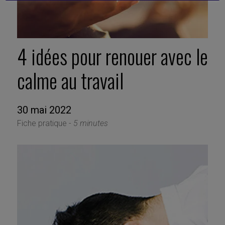
4 idées pour renouer avec le
calme au travail
30 mai 2022
Fiche pratique -
5 minutes