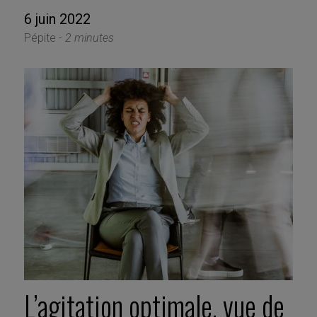
6 juin 2022
Pépite -
2 minutes
L’agitation optimale, vue de