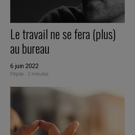
Le travail ne se fera (plus)
au bureau
6 juin 2022
Pépite -
2 minutes