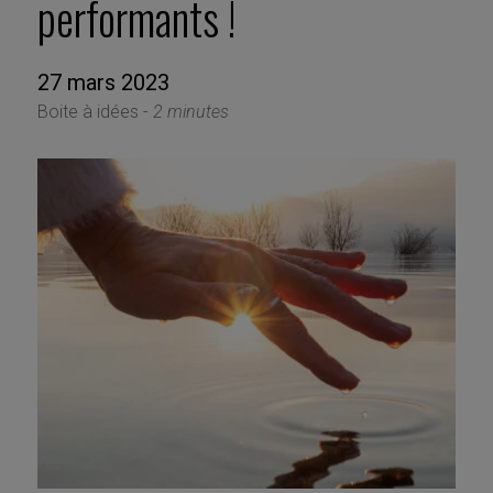
performants !
27 mars 2023
Boite à idées -
2 minutes