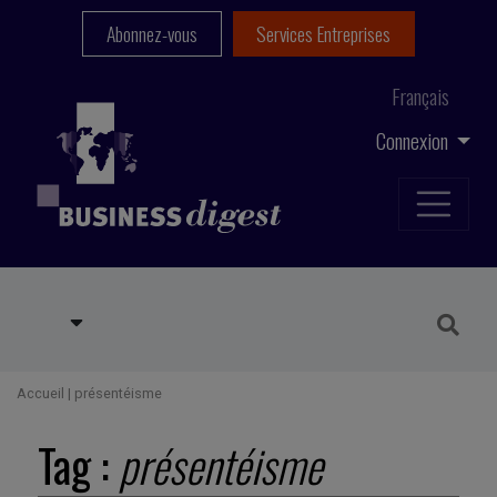
Abonnez-vous
Services Entreprises
Français
Connexion
Accueil
|
présentéisme
Tag :
présentéisme