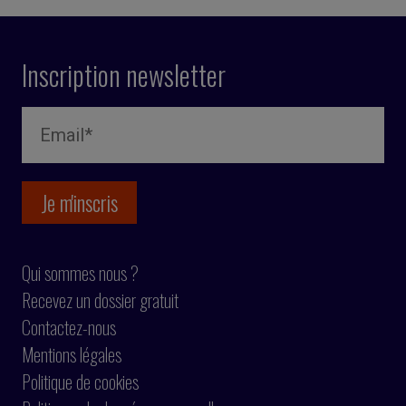
Inscription newsletter
Qui sommes nous ?
Recevez un dossier gratuit
Contactez-nous
Mentions légales
Politique de cookies