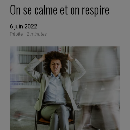
On se calme et on respire
6 juin 2022
Pépite -
2 minutes