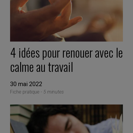
4 idées pour renouer avec le
calme au travail
30 mai 2022
Fiche pratique -
5 minutes