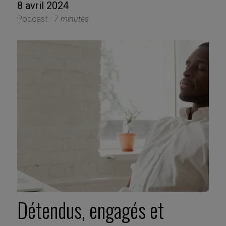
8 avril 2024
Podcast -
7 minutes
Détendus, engagés et