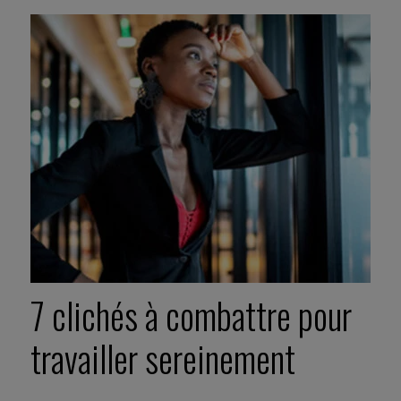
7 clichés à combattre pour
travailler sereinement