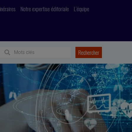
inéraires
Notre expertise éditoriale
L’équipe