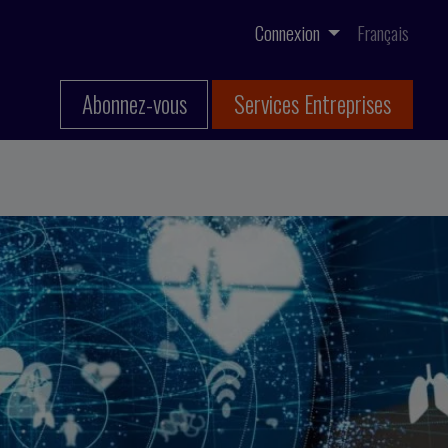
Connexion
Français
Abonnez-vous
Services Entreprises