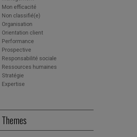
Mon efficacité
Non classifié(e)
Organisation
Orientation client
Performance
Prospective
Responsabilité sociale
Ressources humaines
Stratégie
Expertise
Themes