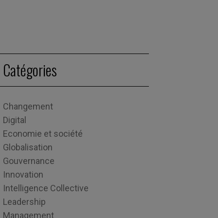
Catégories
Changement
Digital
Economie et société
Globalisation
Gouvernance
Innovation
Intelligence Collective
Leadership
Management