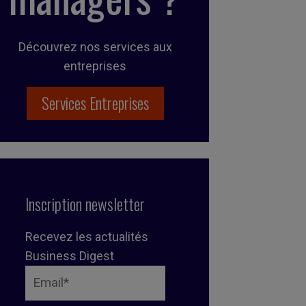
Découvrez nos services aux
entreprises
Services Entreprises
Inscription newsletter
Recevez les actualités
Business Digest