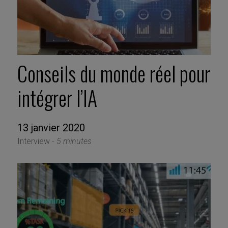
Conseils du monde réel pour
intégrer l’IA
13 janvier 2020
Interview -
5 minutes