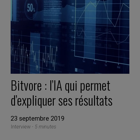
Bitvore : l’IA qui permet
d’expliquer ses résultats
23 septembre 2019
Interview -
5 minutes