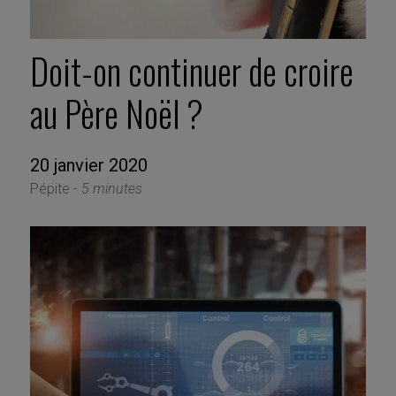
Doit-on continuer de croire
au Père Noël ?
20 janvier 2020
Pépite -
5 minutes