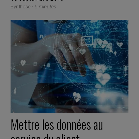
Synthèse -
5 minutes
Mettre les données au