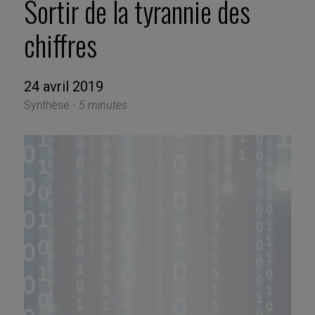
Sortir de la tyrannie des
chiffres
24 avril 2019
Synthèse -
5 minutes