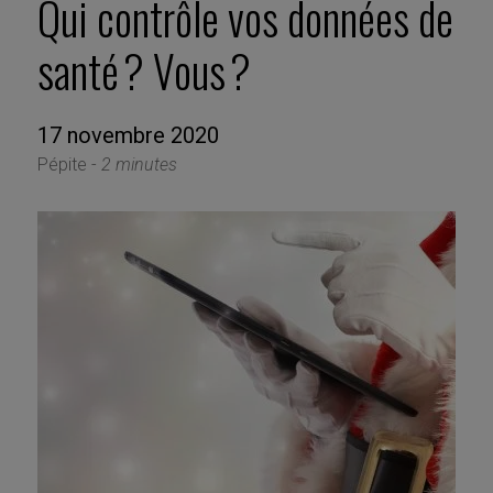
Qui contrôle vos données de
santé ? Vous ?
17 novembre 2020
Pépite -
2 minutes