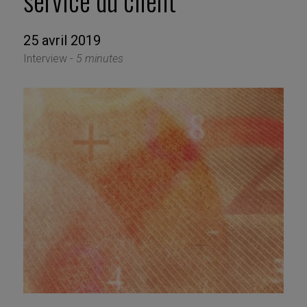
service du client
25 avril 2019
Interview -
5 minutes