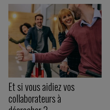
Et si vous aidiez vos
collaborateurs à