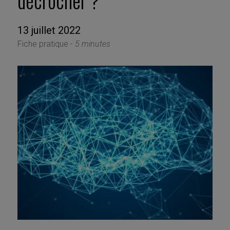
décrocher ?
13 juillet 2022
Fiche pratique -
5 minutes