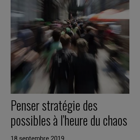
Penser stratégie des
possibles à l’heure du chaos
18 septembre 2019