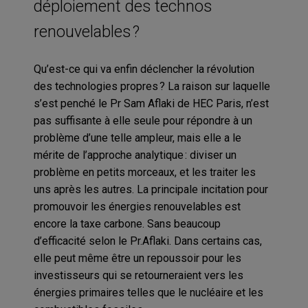
déploiement des technos
renouvelables ?
Qu’est-ce qui va enfin déclencher la révolution
des technologies propres ? La raison sur laquelle
s’est penché le Pr Sam Aflaki de HEC Paris, n’est
pas suffisante à elle seule pour répondre à un
problème d’une telle ampleur, mais elle a le
mérite de l’approche analytique : diviser un
problème en petits morceaux, et les traiter les
uns après les autres. La principale incitation pour
promouvoir les énergies renouvelables est
encore la taxe carbone. Sans beaucoup
d’efficacité selon le Pr.Aflaki. Dans certains cas,
elle peut même être un repoussoir pour les
investisseurs qui se retourneraient vers les
énergies primaires telles que le nucléaire et les