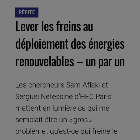
PÉPITE
Lever les freins au
déploiement des énergies
renouvelables – un par un
Les chercheurs Sam Aflaki et
Serguei Netessine d’HEC Paris
mettent en lumière ce qui me
semblait être un « gros »
problème : qu’est-ce qui freine le