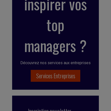
inspirer vos
top
managers ?
Découvrez nos services aux entreprises
Services Entreprises
Inscription newsletter