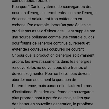
combustibles fossiles.
Pourquoi ? Car le système de sauvegardes des
sources d’énergie intermittentes comme l’énergie
éolienne et solaire est trop coûteuses en
carbone. Par exemple, lorsqu’un parc éolien ne
produit pas assez d’électricité, il est suppléé par
une source polluante comme une centrale au gaz,
pour fournir de l’énergie continue au réseau et
éviter des coûteuses coupures de courant.
Or pour que la production d’énergie soit vraiment
propre, les investissements dans les énergies
renouvelables ne doivent pas être freinés et
doivent augmenter. Pour ce faire, nous devons
aborder non seulement la question de
l’intermittence, mais aussi celle d’autres formes
d’incitations. Et si des systèmes de sauvegarde
plus propres sont à portée de main, telles que
des batteries nouvelles génération, le problème