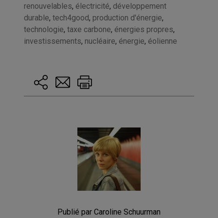
renouvelables
,
électricité
,
développement
durable
,
tech4good
,
production d'énergie
,
technologie
,
taxe carbone
,
énergies propres
,
investissements
,
nucléaire
,
énergie
,
éolienne
Publié par Caroline Schuurman