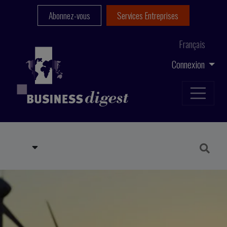
Abonnez-vous
Services Entreprises
Français
Connexion