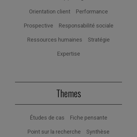
Orientation client
Performance
Prospective
Responsabilité sociale
Ressources humaines
Stratégie
Expertise
Themes
Études de cas
Fiche pensante
Point sur la recherche
Synthèse