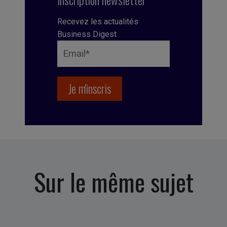
Recevez les actualités
Business Digest
Sur le même sujet