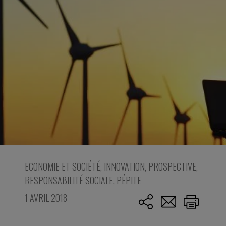
ECONOMIE ET SOCIÉTÉ
,
INNOVATION
,
PROSPECTIVE
,
RESPONSABILITÉ SOCIALE
,
PÉPITE
1 AVRIL 2018