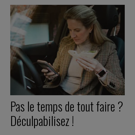
Pas le temps de tout faire ?
Déculpabilisez !