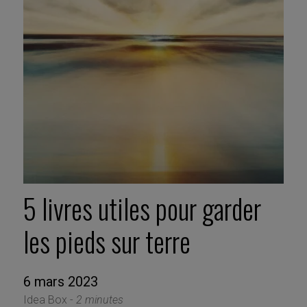
5 livres utiles pour garder
les pieds sur terre
6 mars 2023
Idea Box -
2 minutes