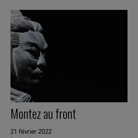
Montez au front
21 février 2022