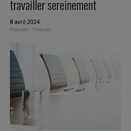
travailler sereinement
8 avril 2024
Podcast -
7 minutes