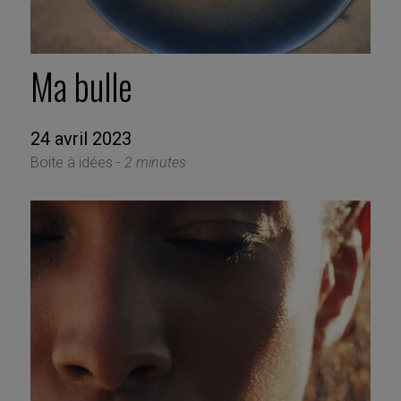
Ma bulle
24 avril 2023
Boite à idées -
2 minutes