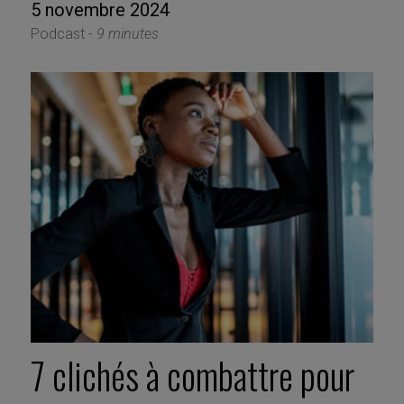
5 novembre 2024
Podcast -
9 minutes
7 clichés à combattre pour