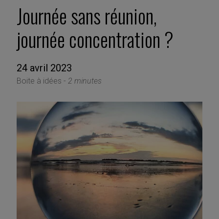
Journée sans réunion,
journée concentration ?
24 avril 2023
Boite à idées -
2 minutes