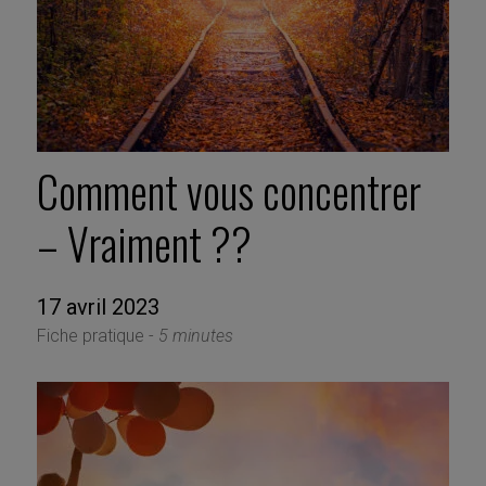
Comment vous concentrer
– Vraiment ??
17 avril 2023
Fiche pratique -
5 minutes