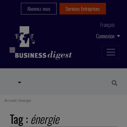
Abonnez-vous
Services Entreprises
Français
Connexion
Accueil
|
énergie
Tag :
énergie