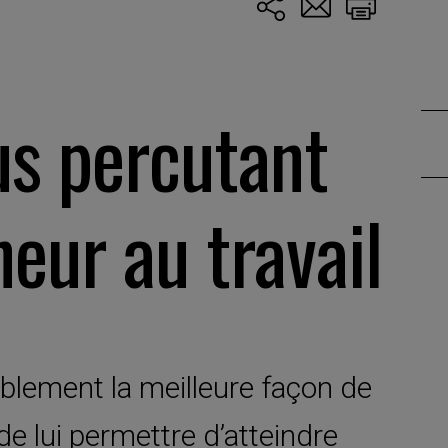
lus percutant
eur au travail
ablement la meilleure façon de
 de lui permettre d’atteindre