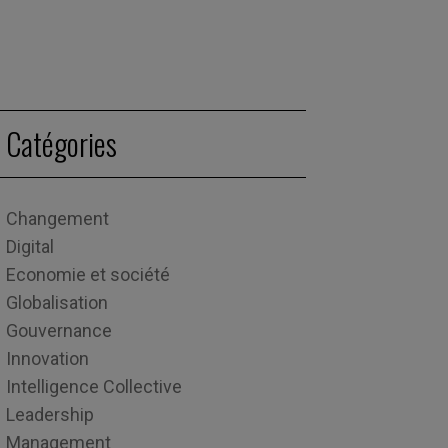
Catégories
Changement
Digital
Economie et société
Globalisation
Gouvernance
Innovation
Intelligence Collective
Leadership
Management