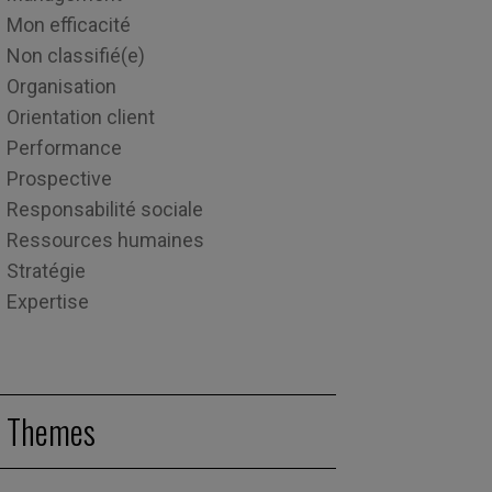
Mon efficacité
Non classifié(e)
Organisation
Orientation client
Performance
Prospective
Responsabilité sociale
Ressources humaines
Stratégie
Expertise
Themes