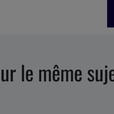
ur le même suj