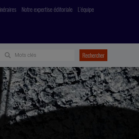
inéraires
Notre expertise éditoriale
L’équipe