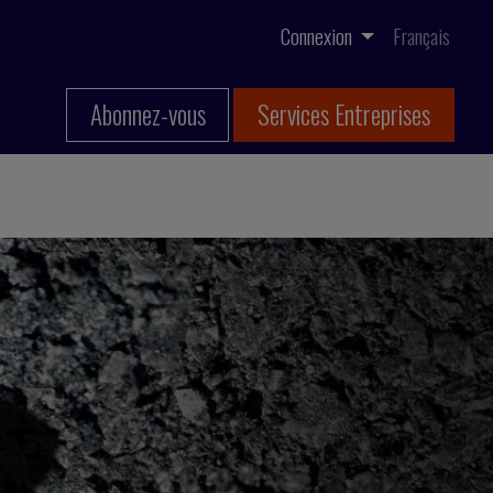
Connexion
Français
Abonnez-vous
Services Entreprises