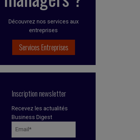
Découvrez nos services aux
entreprises
Services Entreprises
Inscription newsletter
Recevez les actualités
Business Digest