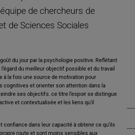
e équipe de chercheurs de
e et de Sciences Sociales
goût du jour par la psychologie positive. Reflétant
’égard du meilleur objectif possible et du travail
tue à la fois une source de motivation pour
 cognitives et orienter son attention dans la
indre ses objectifs. ce titre l’espoir se distingue
ive et contextualisée et les liens qu’il
t confiance dans leur capacité à obtenir ce qu’ils
r propre route et sont moins sensibles aux