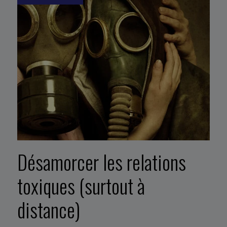
Désamorcer les relations
toxiques (surtout à
distance)