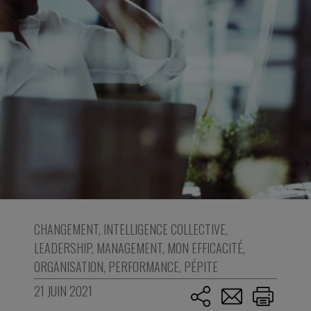
CHANGEMENT
,
INTELLIGENCE COLLECTIVE
,
LEADERSHIP
,
MANAGEMENT
,
MON EFFICACITÉ
,
ORGANISATION
,
PERFORMANCE
,
PÉPITE
21 JUIN 2021