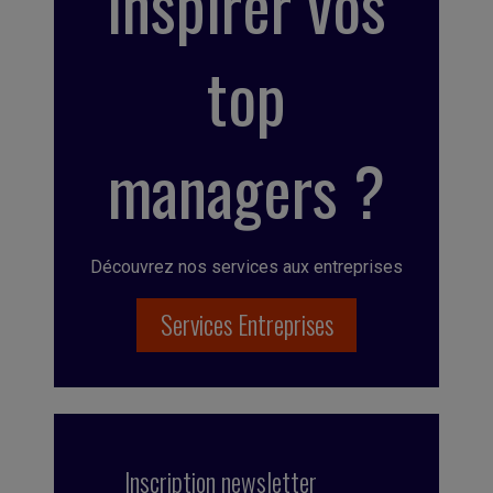
inspirer vos
top
managers ?
Découvrez nos services aux entreprises
Services Entreprises
Inscription newsletter