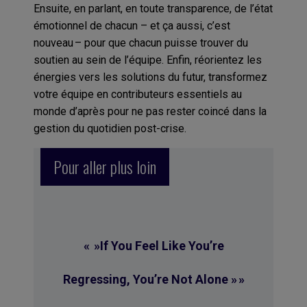
Ensuite, en parlant, en toute transparence, de l’état
émotionnel de chacun – et ça aussi, c’est
nouveau – pour que chacun puisse trouver du
soutien au sein de l’équipe. Enfin, réorientez les
énergies vers les solutions du futur, transformez
votre équipe en contributeurs essentiels au
monde d’après pour ne pas rester coincé dans la
gestion du quotidien post-crise.
Pour aller plus loin
« »If You Feel Like You’re
Regressing, You’re Not Alone » »