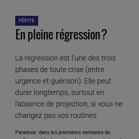
PÉPITE
En pleine régression ?
La régression est l’une des trois
phases de toute crise (entre
urgence et guérison). Elle peut
durer longtemps, surtout en
l’absence de projection, si vous ne
changez pas vos routines.
Paradoxe : dans les premières semaines du