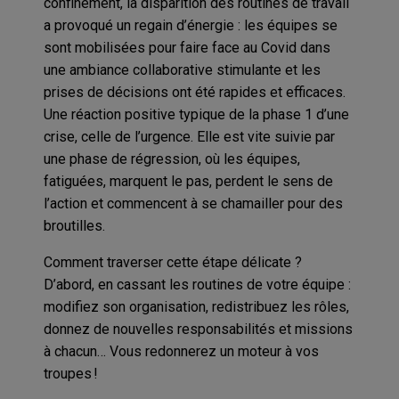
confinement, la disparition des routines de travail
a provoqué un regain d’énergie : les équipes se
sont mobilisées pour faire face au Covid dans
une ambiance collaborative stimulante et les
prises de décisions ont été rapides et efficaces.
Une réaction positive typique de la phase 1 d’une
crise, celle de l’urgence. Elle est vite suivie par
une phase de régression, où les équipes,
fatiguées, marquent le pas, perdent le sens de
l’action et commencent à se chamailler pour des
broutilles.
Comment traverser cette étape délicate ?
D’abord, en cassant les routines de votre équipe :
modifiez son organisation, redistribuez les rôles,
donnez de nouvelles responsabilités et missions
à chacun… Vous redonnerez un moteur à vos
troupes !