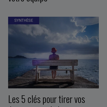
SYNTHÈSE
Les 5 clés pour tirer vos