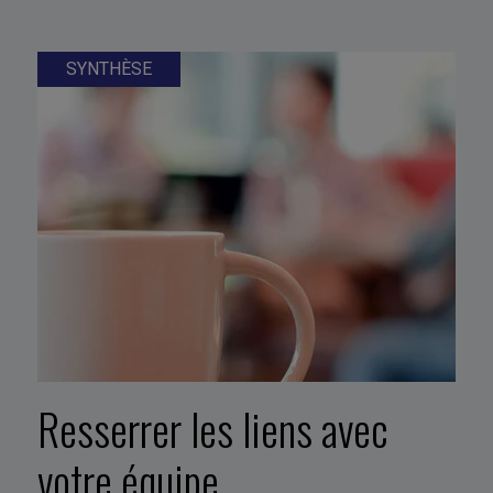
SYNTHÈSE
Resserrer les liens avec
votre équipe