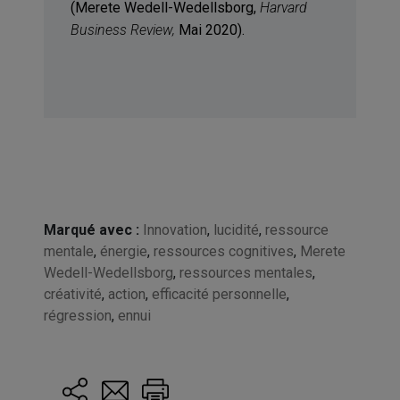
(Merete Wedell-Wedellsborg,
Harvard
Business Review
,
Mai 2020).
Marqué avec :
Innovation
,
lucidité
,
ressource
mentale
,
énergie
,
ressources cognitives
,
Merete
Wedell-Wedellsborg
,
ressources mentales
,
créativité
,
action
,
efficacité personnelle
,
régression
,
ennui