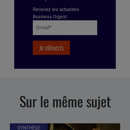
Recevez les actualités
Business Digest
Sur le même sujet
SYNTHÈSE