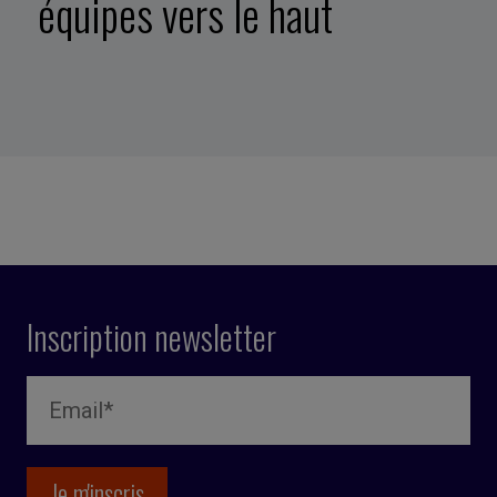
équipes vers le haut
Inscription newsletter