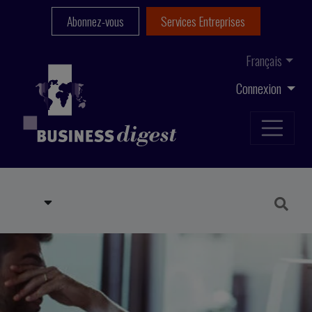
Abonnez-vous
Services Entreprises
Français
Connexion