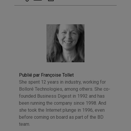
Publié par Françoise Tollet
She spent 12 years in industry, working for
Bolloré Technologies, among others. She co-
founded Business Digest in 1992 and has
been running the company since 1998. And
she took the Internet plunge in 1996, even
before coming on board as part of the BD
team.