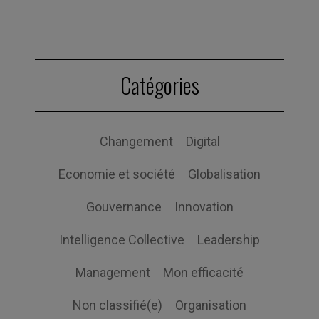
Catégories
Changement
Digital
Economie et société
Globalisation
Gouvernance
Innovation
Intelligence Collective
Leadership
Management
Mon efficacité
Non classifié(e)
Organisation