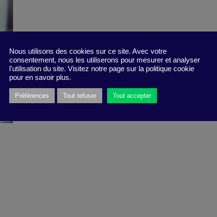
Nous utilisons des cookies sur ce site. Avec votre
consentement, nous les utiliserons pour mesurer et analyser
l'utilisation du site. Visitez notre page sur la politique cookie
pour en savoir plus.
Préférences
Tout refuser
Tout accepter