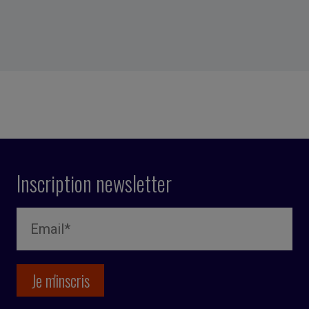
Inscription newsletter