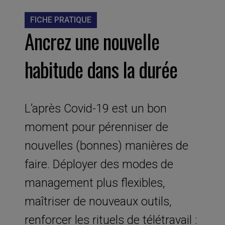
FICHE PRATIQUE
Ancrez une nouvelle
habitude dans la durée
L’après Covid-19 est un bon
moment pour pérenniser de
nouvelles (bonnes) manières de
faire. Déployer des modes de
management plus flexibles,
maîtriser de nouveaux outils,
renforcer les rituels de télétravail :