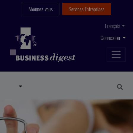
Abonnez-vous
Services Entreprises
Français
Connexion