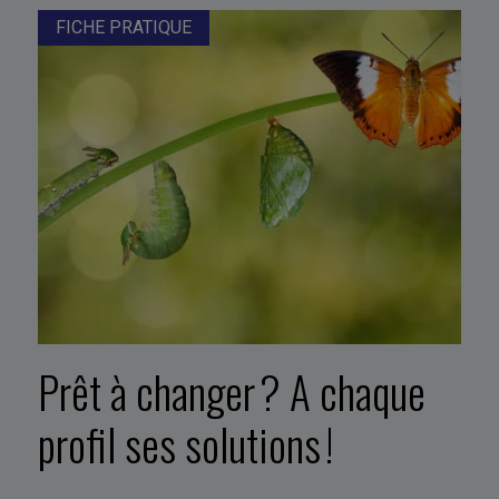
FICHE PRATIQUE
Prêt à changer ? A chaque
profil ses solutions !