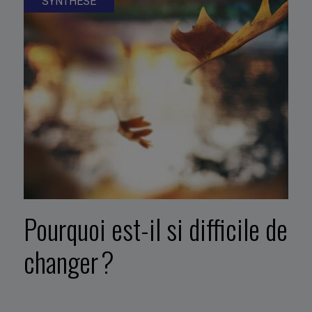
SYNTHÈSE
Pourquoi est-il si difficile de
changer ?