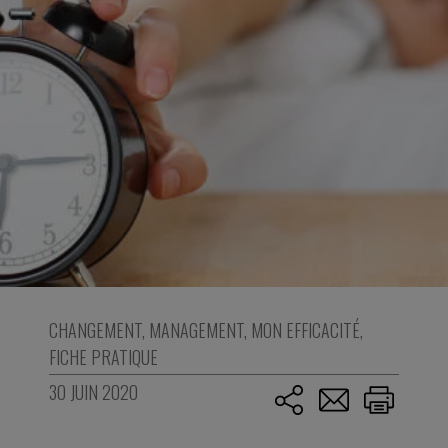
CHANGEMENT
,
MANAGEMENT
,
MON EFFICACITÉ
,
FICHE PRATIQUE
30 JUIN 2020