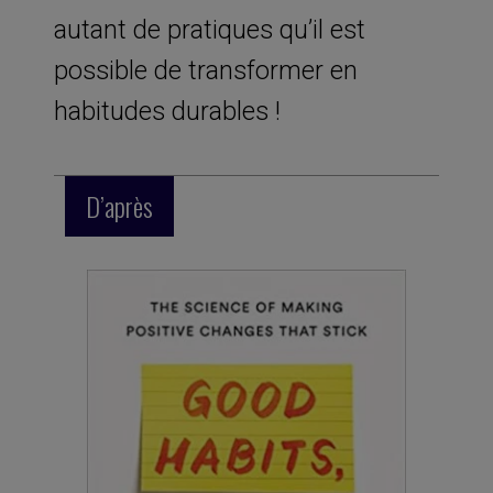
autant de pratiques qu’il est
possible de transformer en
habitudes durables !
D’après