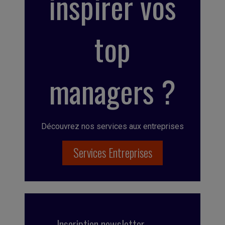
inspirer vos
top
managers ?
Découvrez nos services aux entreprises
Services Entreprises
Inscription newsletter