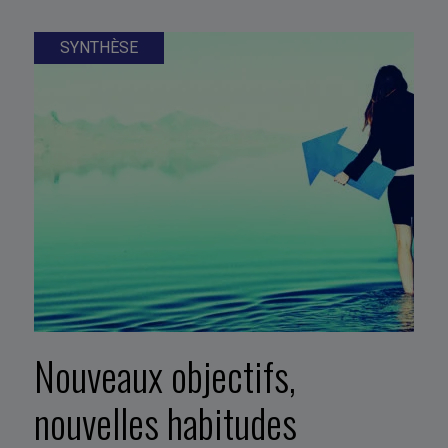
SYNTHÈSE
Nouveaux objectifs,
nouvelles habitudes