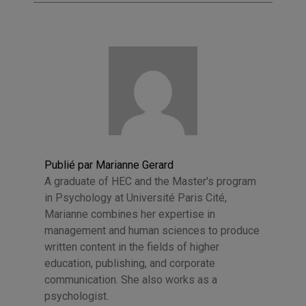
Publié par Marianne Gerard
A graduate of HEC and the Master's program
in Psychology at Université Paris Cité,
Marianne combines her expertise in
management and human sciences to produce
written content in the fields of higher
education, publishing, and corporate
communication. She also works as a
psychologist.