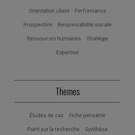
Orientation client
Performance
Prospective
Responsabilité sociale
Ressources humaines
Stratégie
Expertise
Themes
Études de cas
Fiche pensante
Point sur la recherche
Synthèse