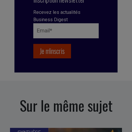
Recevez les actualités
Business Digest
Sur le même sujet