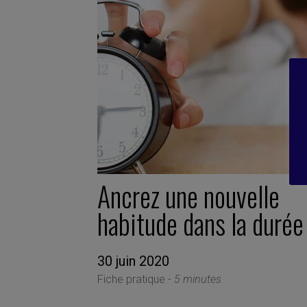
Ancrez une nouvelle
habitude dans la durée
30 juin 2020
Fiche pratique -
5 minutes