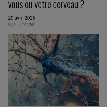
vous ou votre cerveau ?
20 avril 2026
Quiz -
5 minutes