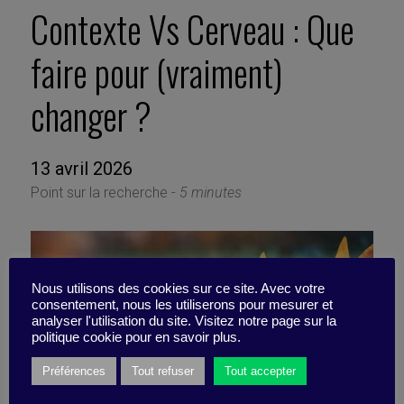
Contexte Vs Cerveau : Que
faire pour (vraiment)
changer ?
13 avril 2026
Point sur la recherche -
5 minutes
Nous utilisons des cookies sur ce site. Avec votre
consentement, nous les utiliserons pour mesurer et
analyser l'utilisation du site. Visitez notre page sur la
politique cookie pour en savoir plus.
Préférences
Tout refuser
Tout accepter