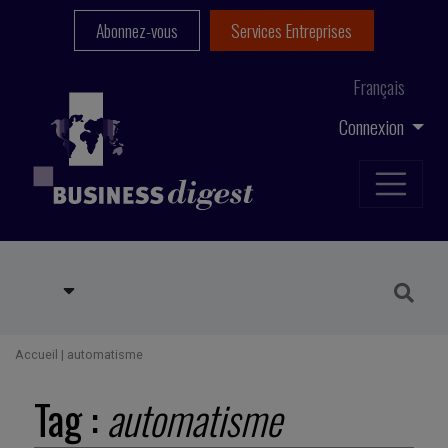
Abonnez-vous
Services Entreprises
Français
Connexion
Accueil
|
automatisme
Tag :
automatisme