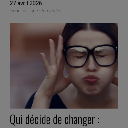
27 avril 2026
Fiche pratique -
5 minutes
Qui décide de changer :