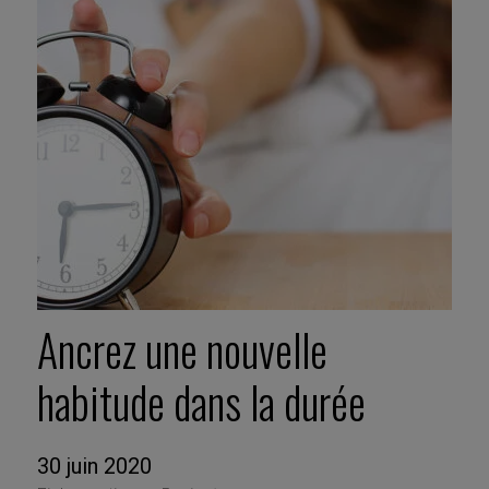
Ancrez une nouvelle
habitude dans la durée
30 juin 2020