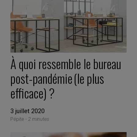
À quoi ressemble le bureau
post-pandémie (le plus
efficace) ?
3 juillet 2020
Pépite -
2 minutes