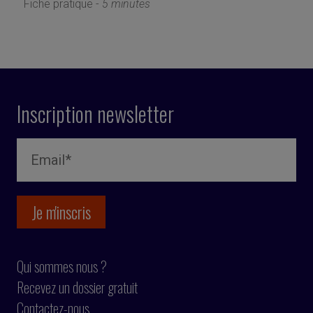
Fiche pratique -
5 minutes
Inscription newsletter
Qui sommes nous ?
Recevez un dossier gratuit
Contactez-nous