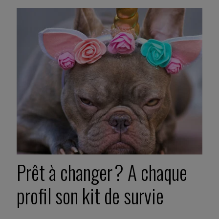
Prêt à changer ? A chaque
profil son kit de survie