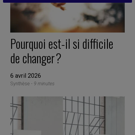
Pourquoi est-il si difficile
de changer ?
6 avril 2026
Synthèse -
9 minutes