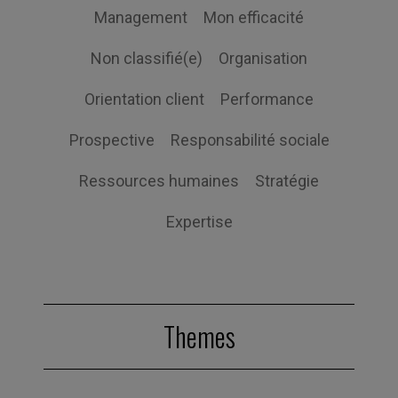
Management
Mon efficacité
Non classifié(e)
Organisation
Orientation client
Performance
Prospective
Responsabilité sociale
Ressources humaines
Stratégie
Expertise
Themes