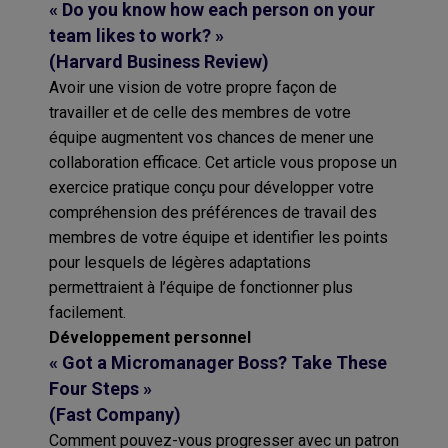
« Do you know how each person on your
team likes to work? »
(Harvard Business Review)
Avoir une vision de votre propre façon de
travailler et de celle des membres de votre
équipe augmentent vos chances de mener une
collaboration efficace. Cet article vous propose un
exercice pratique conçu pour développer votre
compréhension des préférences de travail des
membres de votre équipe et identifier les points
pour lesquels de légères adaptations
permettraient à l’équipe de fonctionner plus
facilement.
Développement personnel
« Got a Micromanager Boss? Take These
Four Steps »
(Fast Company)
Comment pouvez-vous progresser avec un patron