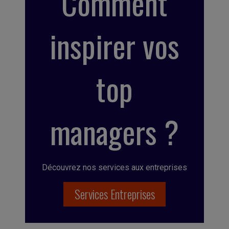
Comment
inspirer vos
top
managers ?
Découvrez nos services aux entreprises
Services Entreprises