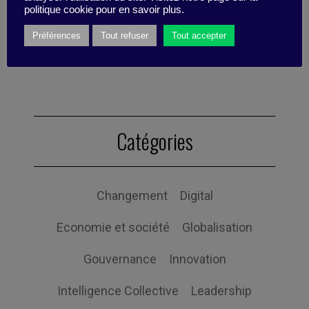
politique cookie pour en savoir plus.
Préférences
Tout refuser
Tout accepter
Publié par Caroline Schuurman
Catégories
Changement
Digital
Economie et société
Globalisation
Gouvernance
Innovation
Intelligence Collective
Leadership