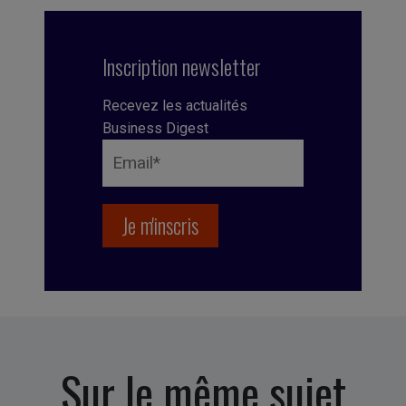
Inscription newsletter
Recevez les actualités
Business Digest
Sur le même sujet