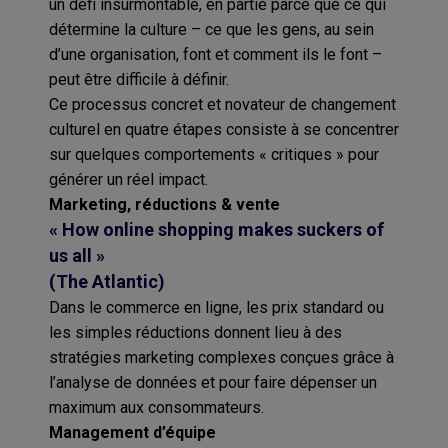
un défi insurmontable, en partie parce que ce qui
détermine la culture – ce que les gens, au sein
d’une organisation, font et comment ils le font –
peut être difficile à définir.
Ce processus concret et novateur de changement
culturel en quatre étapes consiste à se concentrer
sur quelques comportements « critiques » pour
générer un réel impact.
Marketing, réductions & vente
« How online shopping makes suckers of
us all »
(The Atlantic)
Dans le commerce en ligne, les prix standard ou
les simples réductions donnent lieu à des
stratégies marketing complexes conçues grâce à
l’analyse de données et pour faire dépenser un
maximum aux consommateurs.
Management d’équipe