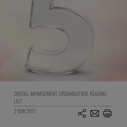
DIGITAL
,
MANAGEMENT
,
ORGANISATION
,
READING
LIST
2 JUIN 2017