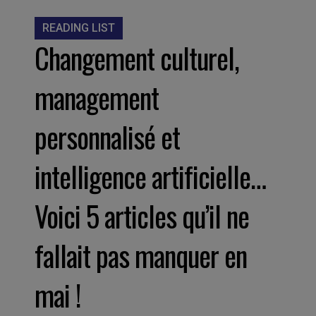
READING LIST
Changement culturel,
management
personnalisé et
intelligence artificielle…
Voici 5 articles qu’il ne
fallait pas manquer en
mai !