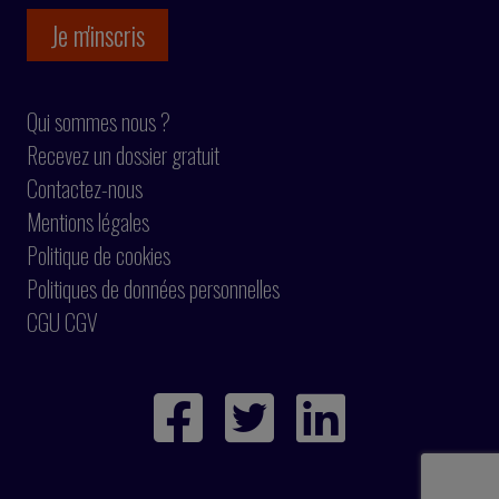
Qui sommes nous ?
Recevez un dossier gratuit
Contactez-nous
Mentions légales
Politique de cookies
Politiques de données personnelles
CGU CGV