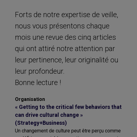
Forts de notre expertise de veille,
nous vous présentons chaque
mois une revue des cinq articles
qui ont attiré notre attention par
leur pertinence, leur originalité ou
leur profondeur.
Bonne lecture !
Organisation
« Getting to the critical few behaviors that
can drive cultural change »
(Strategy+Business)
Un changement de culture peut être perçu comme