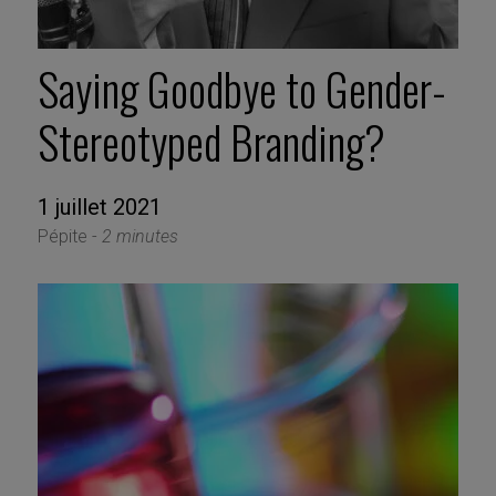
Saying Goodbye to Gender-
Stereotyped Branding?
1 juillet 2021
Pépite -
2 minutes