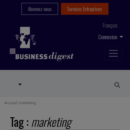
Abonnez-vous
Services Entreprises
Français
Connexion
Accueil
|
marketing
Tag :
marketing