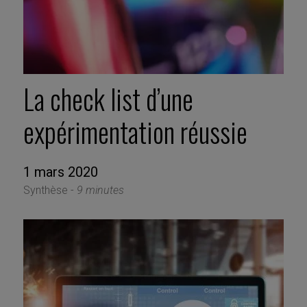
La check list d’une
expérimentation réussie
1 mars 2020
Synthèse -
9 minutes