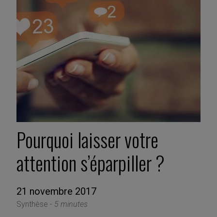
Pourquoi laisser votre
attention s’éparpiller ?
21 novembre 2017
Synthèse -
5 minutes