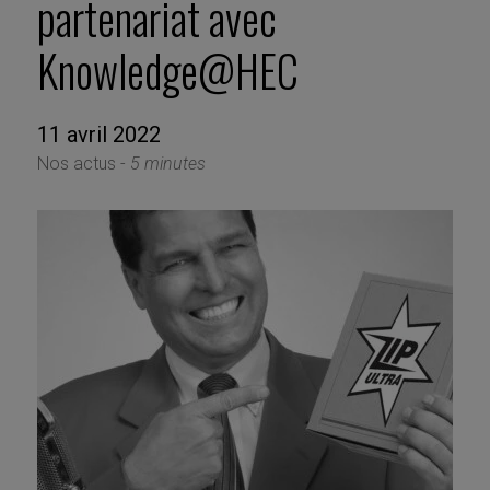
partenariat avec
Knowledge@HEC
11 avril 2022
Nos actus -
5 minutes