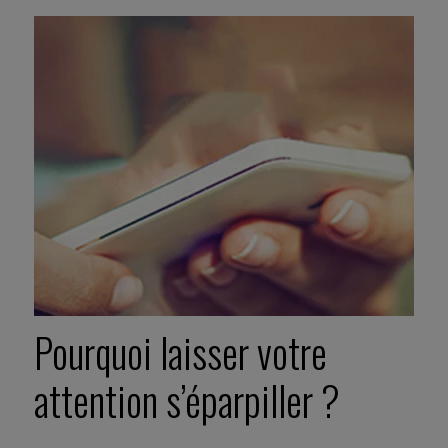
Pourquoi laisser votre
attention s’éparpiller ?