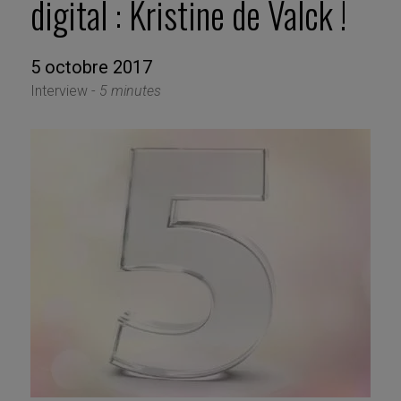
digital : Kristine de Valck !
5 octobre 2017
Interview -
5 minutes