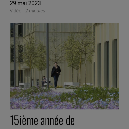
29 mai 2023
Vidéo -
2 minutes
15ième année de