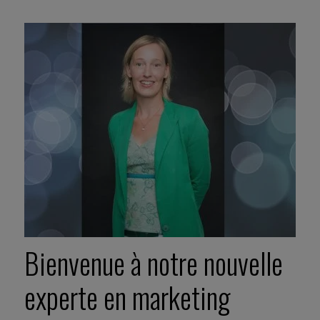
Bienvenue à notre nouvelle
experte en marketing