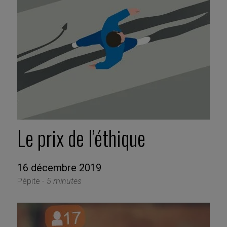
Le prix de l’éthique
16 décembre 2019
Pépite -
5 minutes