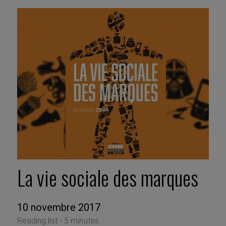
La vie sociale des marques
10 novembre 2017
Reading list -
5 minutes