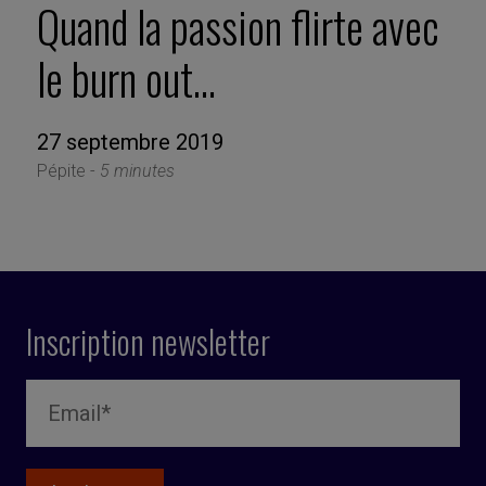
Quand la passion flirte avec
le burn out…
27 septembre 2019
Pépite -
5 minutes
Inscription newsletter