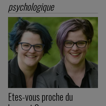
psychologique
Etes-vous proche du