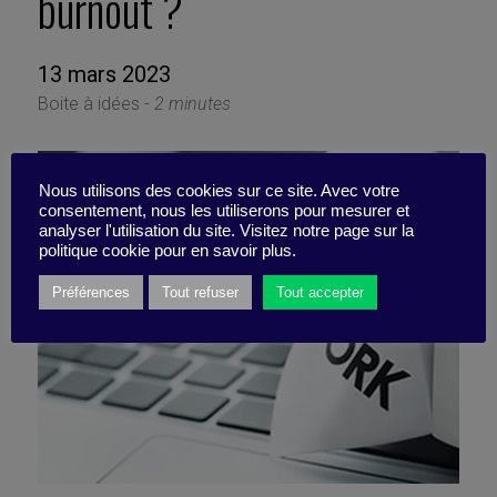
burnout ?
13 mars 2023
Boite à idées -
2 minutes
Nous utilisons des cookies sur ce site. Avec votre
consentement, nous les utiliserons pour mesurer et
analyser l'utilisation du site. Visitez notre page sur la
politique cookie pour en savoir plus.
Préférences
Tout refuser
Tout accepter