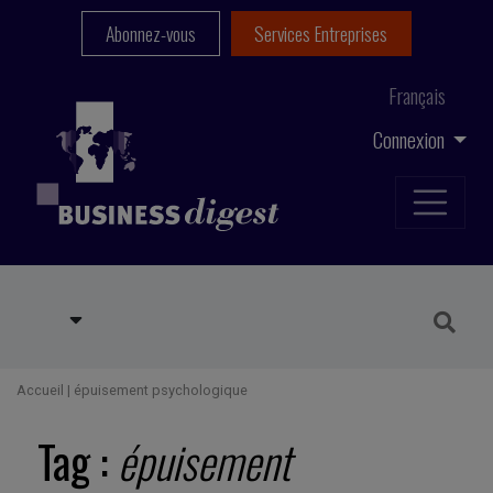
Abonnez-vous
Services Entreprises
Français
Connexion
Accueil
|
épuisement psychologique
Tag :
épuisement