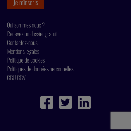
Qui sommes nous ?
Recevez un dossier gratuit
Contactez-nous
Mentions légales
Politique de cookies
Politiques de données personnelles
CGU CGV