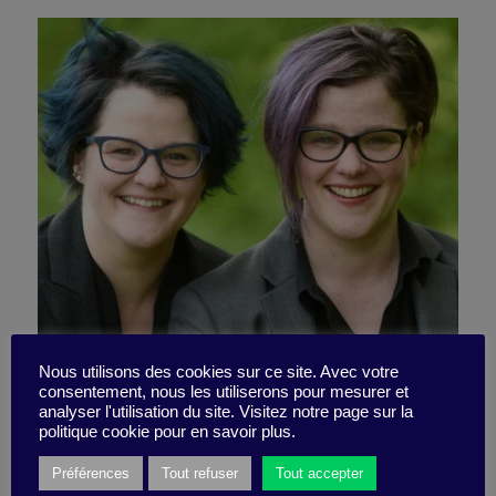
Etes-vous proche du
Nous utilisons des cookies sur ce site. Avec votre
consentement, nous les utiliserons pour mesurer et
analyser l'utilisation du site. Visitez notre page sur la
burnout ?
politique cookie pour en savoir plus.
Préférences
Tout refuser
Tout accepter