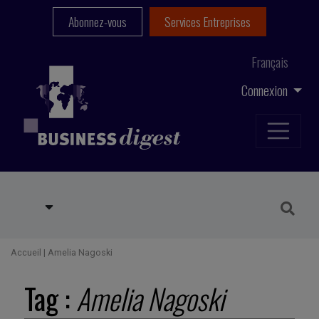
Abonnez-vous
Services Entreprises
Français
Connexion
Accueil
|
Amelia Nagoski
Tag :
Amelia Nagoski