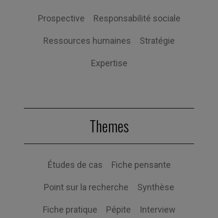
Prospective
Responsabilité sociale
Ressources humaines
Stratégie
Expertise
Themes
Études de cas
Fiche pensante
Point sur la recherche
Synthèse
Fiche pratique
Pépite
Interview