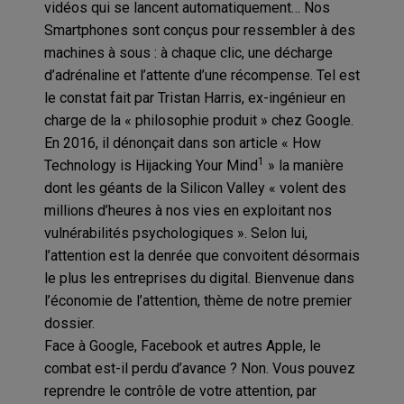
vidéos qui se lancent automatiquement… Nos
Smartphones sont conçus pour ressembler à des
machines à sous : à chaque clic, une décharge
d’adrénaline et l’attente d’une récompense. Tel est
le constat fait par Tristan Harris, ex-ingénieur en
charge de la « philosophie produit » chez Google.
En 2016, il dénonçait dans son article « How
1
Technology is Hijacking Your Mind
» la manière
dont les géants de la Silicon Valley « volent des
millions d’heures à nos vies en exploitant nos
vulnérabilités psychologiques ». Selon lui,
l’attention est la denrée que convoitent désormais
le plus les entreprises du digital. Bienvenue dans
l’économie de l’attention, thème de notre premier
dossier.
Face à Google, Facebook et autres Apple, le
combat est-il perdu d’avance ? Non. Vous pouvez
reprendre le contrôle de votre attention, par