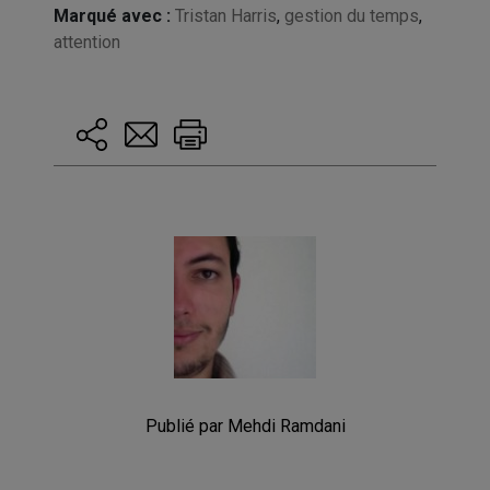
Marqué avec :
Tristan Harris
,
gestion du temps
,
attention
Publié par Mehdi Ramdani