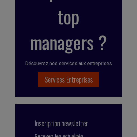
top
managers ?
Découvrez nos services aux entreprises
Services Entreprises
Inscription newsletter
Recevez les actualités