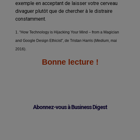
exemple en acceptant de laisser votre cerveau
divaguer plutôt que de chercher à le distraire
constamment.
1. “How Technology is Hijacking Your Mind – from a Magician
and Google Design Ethicist”, de Tristan Harris (
Medium
, mai
2016).
Bonne lecture !
Abonnez-vous à Business Digest