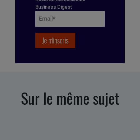
Business Digest
Sur le même sujet