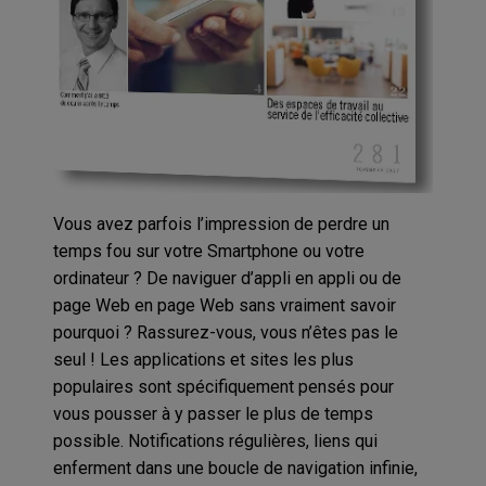
Vous avez parfois l’impression de perdre un
temps fou sur votre Smartphone ou votre
ordinateur ? De naviguer d’appli en appli ou de
page Web en page Web sans vraiment savoir
pourquoi ? Rassurez-vous, vous n’êtes pas le
seul ! Les applications et sites les plus
populaires sont spécifiquement pensés pour
vous pousser à y passer le plus de temps
possible. Notifications régulières, liens qui
enferment dans une boucle de navigation infinie,