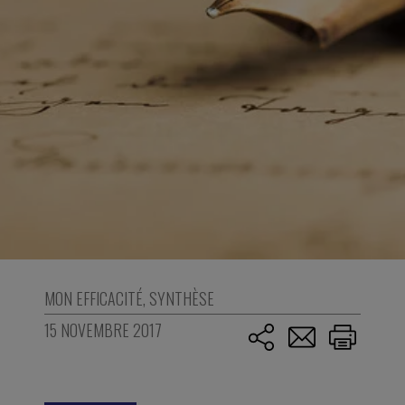
MON EFFICACITÉ
,
SYNTHÈSE
15 NOVEMBRE 2017