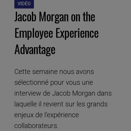
VIDÉO
Jacob Morgan on the
Employee Experience
Advantage
Cette semaine nous avons
sélectionné pour vous une
interview de Jacob Morgan dans
laquelle il revient sur les grands
enjeux de l’expérience
collaborateurs.