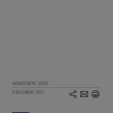
MANAGEMENT
,
VIDÉO
9 NOVEMBRE 2017