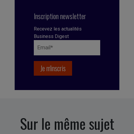
Inscription newsletter
Recevez les actualités
Business Digest
Sur le même sujet