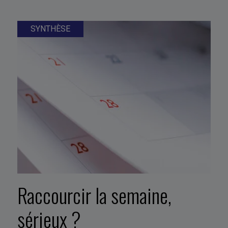
SYNTHÈSE
Raccourcir la semaine,
sérieux ?