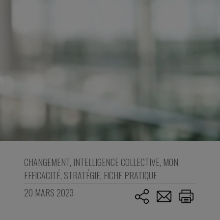
CHANGEMENT
,
INTELLIGENCE COLLECTIVE
,
MON
EFFICACITÉ
,
STRATÉGIE
,
FICHE PRATIQUE
20 MARS 2023