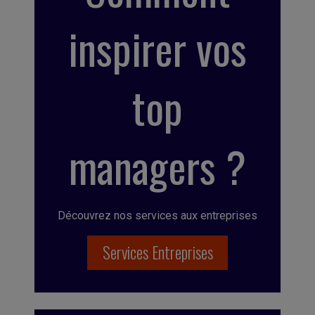
inspirer vos
top
managers ?
Découvrez nos services aux entreprises
Services Entreprises