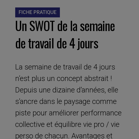
FICHE PRATIQUE
Un SWOT de la semaine
de travail de 4 jours
La semaine de travail de 4 jours
n’est plus un concept abstrait !
Depuis une dizaine d’années, elle
s’ancre dans le paysage comme
piste pour améliorer performance
collective et équilibre vie pro / vie
perso de chacun. Avantages et