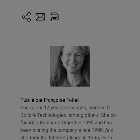
Publié par Françoise Tollet
She spent 12 years in industry, working for
Bolloré Technologies, among others. She co-
founded Business Digest in 1992 and has
been running the company since 1998. And
she took the Internet plunge in 1996, even