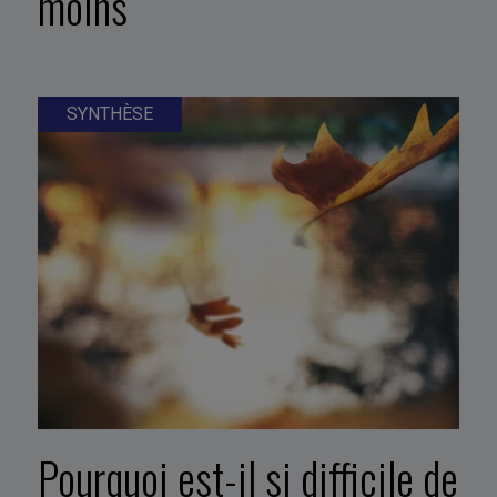
moins
SYNTHÈSE
Pourquoi est-il si difficile de