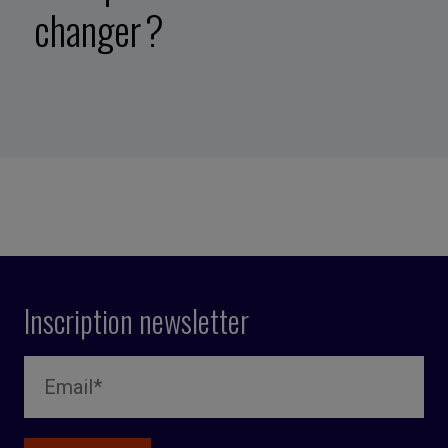
changer ?
Inscription newsletter