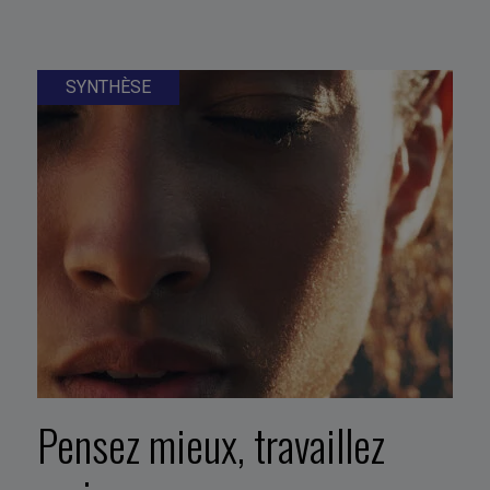
SYNTHÈSE
Pensez mieux, travaillez