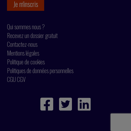
Qui sommes nous ?
Recevez un dossier gratuit
Contactez-nous
Mentions légales
Politique de cookies
Politiques de données personnelles
CGU CGV