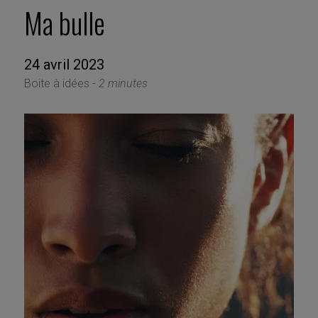
Ma bulle
24 avril 2023
Boite à idées -
2 minutes