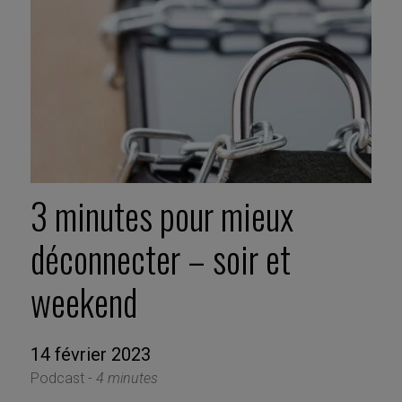
3 minutes pour mieux
déconnecter – soir et
weekend
14 février 2023
Podcast -
4 minutes