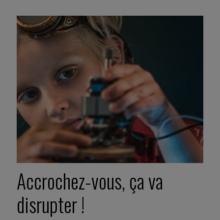
Accrochez-vous, ça va
disrupter !