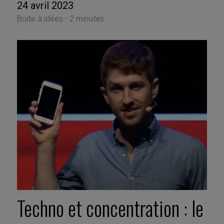
24 avril 2023
Boite à idées -
2 minutes
Techno et concentration : le