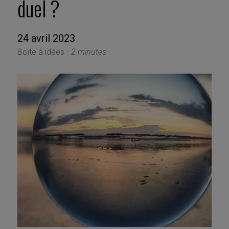
duel ?
24 avril 2023
Boite à idées -
2 minutes