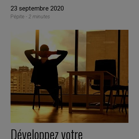
23 septembre 2020
Pépite -
2 minutes
Développez votre