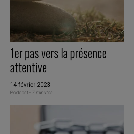
1er pas vers la présence
attentive
14 février 2023
Podcast -
7 minutes