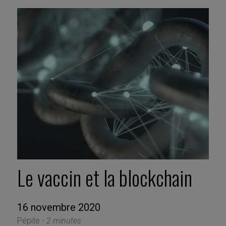
Le vaccin et la blockchain
16 novembre 2020
Pépite -
2 minutes