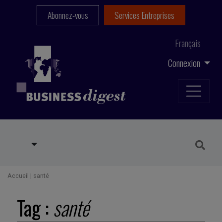
Abonnez-vous
Services Entreprises
Français
Connexion
Accueil
|
santé
Tag :
santé