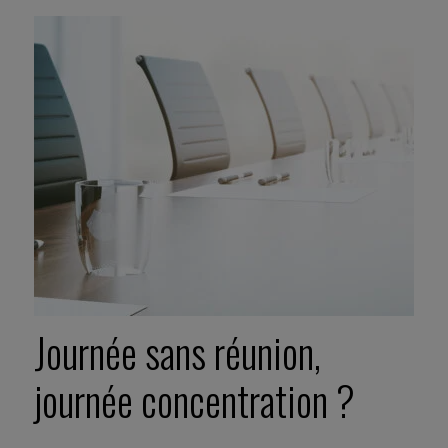
Journée sans réunion,
journée concentration ?