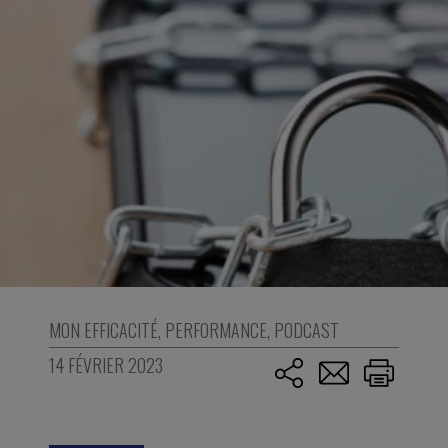
MON EFFICACITÉ
,
PERFORMANCE
,
PODCAST
14 FÉVRIER 2023