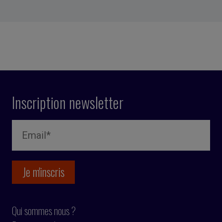
Inscription newsletter
Qui sommes nous ?