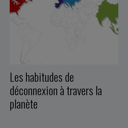
Les habitudes de
déconnexion à travers la
planète