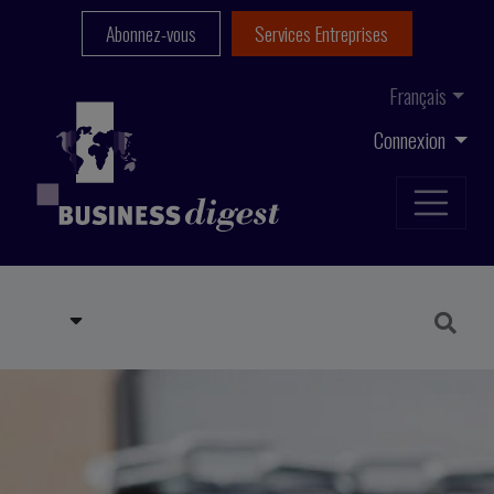
Abonnez-vous
Services Entreprises
Français
Connexion