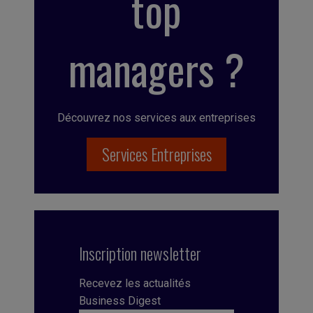
top
managers ?
Découvrez nos services aux entreprises
Services Entreprises
Inscription newsletter
Recevez les actualités
Business Digest