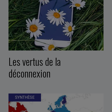
Les vertus de la
déconnexion
SYNTHÈSE