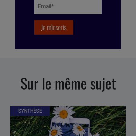
Sur le même sujet
SYNTHÈSE