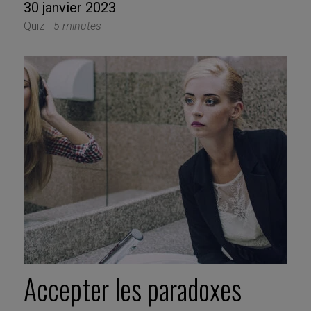
30 janvier 2023
Quiz -
5 minutes
Accepter les paradoxes