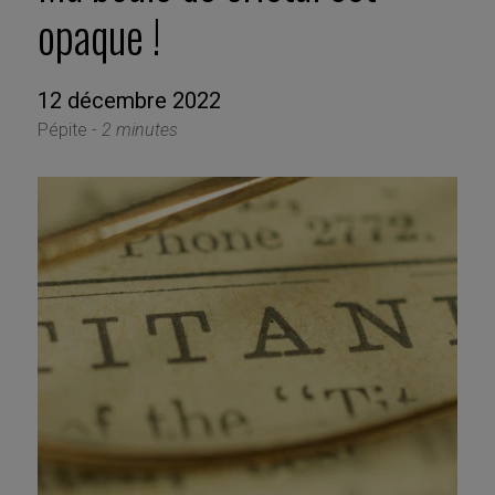
opaque !
12 décembre 2022
Pépite -
2 minutes