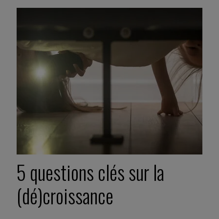
5 questions clés sur la
(dé)croissance