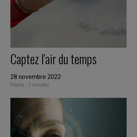
Captez l’air du temps
28 novembre 2022
Pépite -
2 minutes