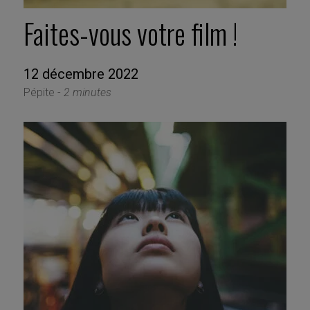
Faites-vous votre film !
12 décembre 2022
Pépite -
2 minutes