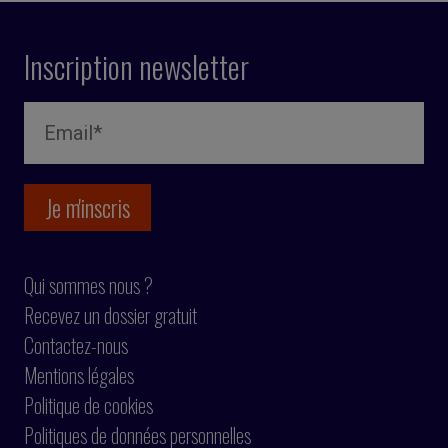
Inscription newsletter
Qui sommes nous ?
Recevez un dossier gratuit
Contactez-nous
Mentions légales
Politique de cookies
Politiques de données personnelles