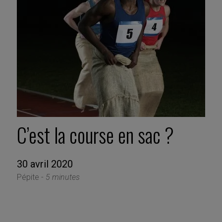
C’est la course en sac ?
30 avril 2020
Pépite -
5 minutes