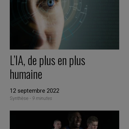
L’IA, de plus en plus
humaine
12 septembre 2022
Synthèse -
9 minutes