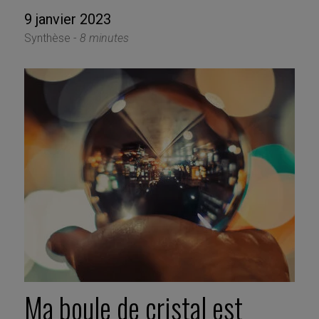
9 janvier 2023
Synthèse -
8 minutes
Ma boule de cristal est