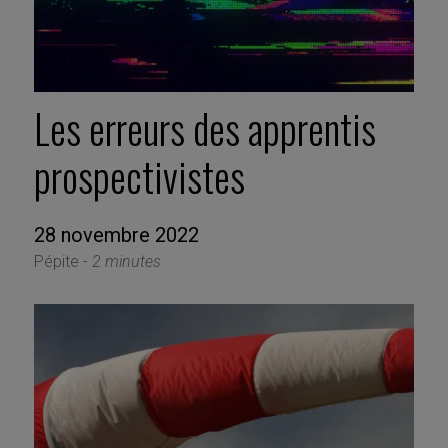
Les erreurs des apprentis
prospectivistes
28 novembre 2022
Pépite -
2 minutes