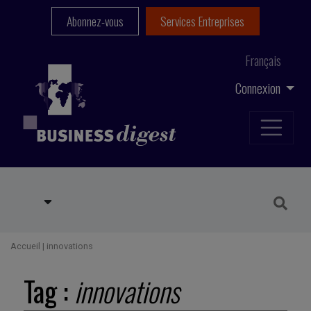
Abonnez-vous
Services Entreprises
Français
Connexion
Accueil
|
innovations
Tag :
innovations