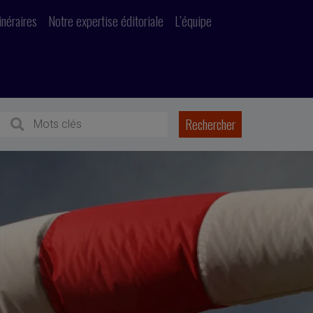
inéraires
Notre expertise éditoriale
L’équipe