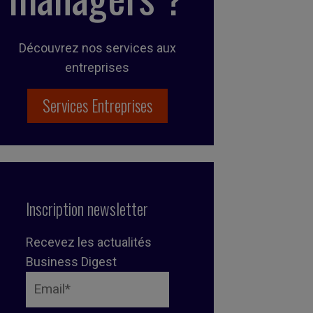
Découvrez nos services aux
entreprises
Services Entreprises
Inscription newsletter
Recevez les actualités
Business Digest