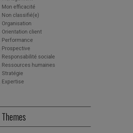
Mon efficacité
Non classifié(e)
Organisation
Orientation client
Performance
Prospective
Responsabilité sociale
Ressources humaines
Stratégie
Expertise
Themes