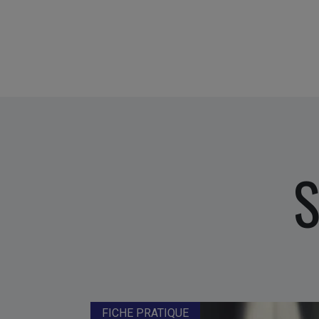
S
FICHE PRATIQUE