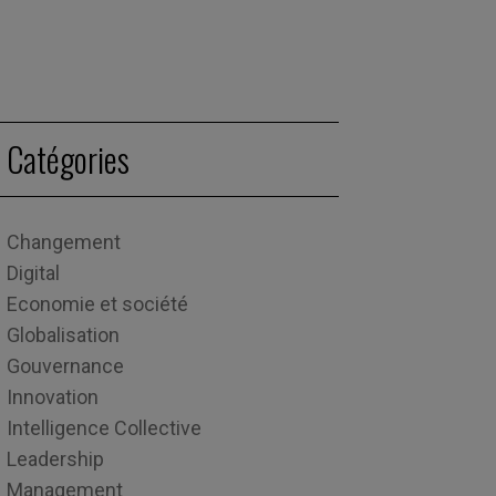
Catégories
Changement
Digital
Economie et société
Globalisation
Gouvernance
Innovation
Intelligence Collective
Leadership
Management