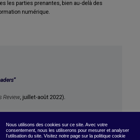
es les parties prenantes, bien au-delà des
sformation numérique.
eaders
”
s Review
, juillet-août 2022).
Nous utilisons des cookies sur ce site. Avec votre
consentement, nous les utiliserons pour mesurer et analyser
l'utilisation du site. Visitez notre page sur la politique cookie