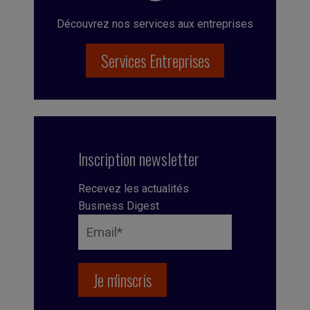
Découvrez nos services aux entreprises
Services Entreprises
Inscription newsletter
Recevez les actualités
Business Digest