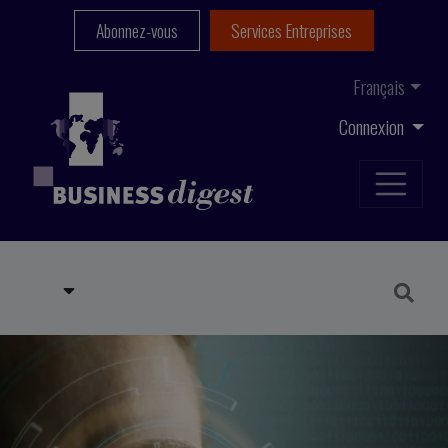
Abonnez-vous
Services Entreprises
Français
Connexion