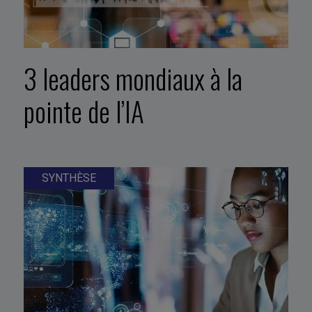
3 leaders mondiaux à la
pointe de l’IA
SYNTHÈSE