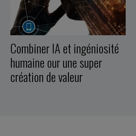
Combiner IA et ingéniosité
humaine our une super
création de valeur