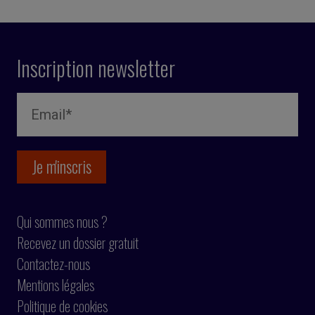
Inscription newsletter
Qui sommes nous ?
Recevez un dossier gratuit
Contactez-nous
Mentions légales
Politique de cookies