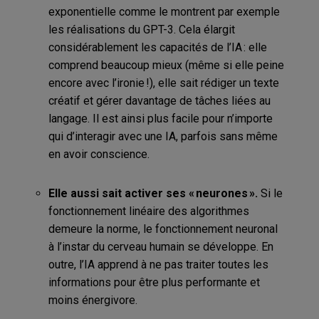
exponentielle comme le montrent par exemple
les réalisations du GPT-3. Cela élargit
considérablement les capacités de l’IA : elle
comprend beaucoup mieux (même si elle peine
encore avec l’ironie !), elle sait rédiger un texte
créatif et gérer davantage de tâches liées au
langage. Il est ainsi plus facile pour n’importe
qui d’interagir avec une IA, parfois sans même
en avoir conscience.
Elle aussi sait activer ses « neurones ».
Si le
fonctionnement linéaire des algorithmes
demeure la norme, le fonctionnement neuronal
à l’instar du cerveau humain se développe. En
outre, l’IA apprend à ne pas traiter toutes les
informations pour être plus performante et
moins énergivore.