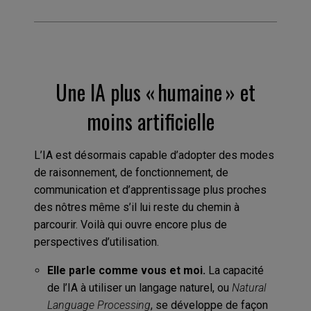
Une IA plus « humaine » et
moins artificielle
L’IA est désormais capable d’adopter des modes
de raisonnement, de fonctionnement, de
communication et d’apprentissage plus proches
des nôtres même s’il lui reste du chemin à
parcourir. Voilà qui ouvre encore plus de
perspectives d’utilisation.
Elle parle comme vous et moi.
La capacité
de l’IA à utiliser un langage naturel, ou
Natural
Language Processing
, se développe de façon