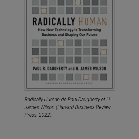
Radically Human
de Paul Daugherty et H.
James Wilson (Harvard Business Review
Press, 2022).