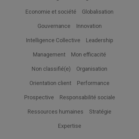
Economie et société
Globalisation
Gouvernance
Innovation
Intelligence Collective
Leadership
Management
Mon efficacité
Non classifié(e)
Organisation
Orientation client
Performance
Prospective
Responsabilité sociale
Ressources humaines
Stratégie
Expertise