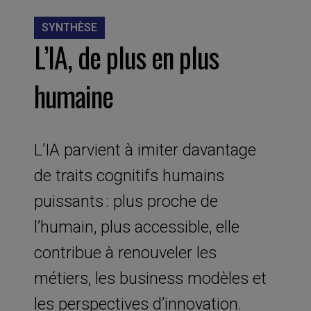
SYNTHÈSE
L’IA, de plus en plus
humaine
L’IA parvient à imiter davantage
de traits cognitifs humains
puissants : plus proche de
l’humain, plus accessible, elle
contribue à renouveler les
métiers, les business modèles et
les perspectives d’innovation.