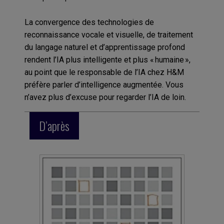
La convergence des technologies de
reconnaissance vocale et visuelle, de traitement
du langage naturel et d’apprentissage profond
rendent l’IA plus intelligente et plus « humaine »,
au point que le responsable de l’IA chez H&M
préfère parler d’intelligence augmentée. Vous
n’avez plus d’excuse pour regarder l’IA de loin.
D’après