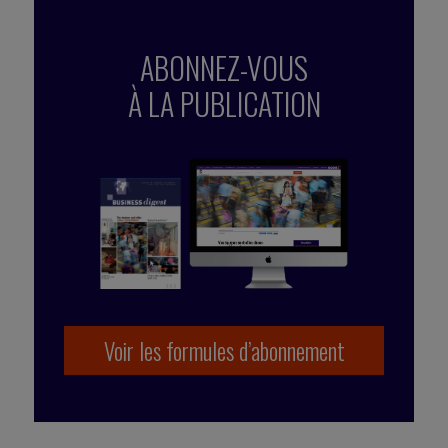
ABONNEZ-VOUS
À LA PUBLICATION
Voir les formules d’abonnement