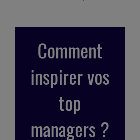
Comment
inspirer vos
top
managers ?