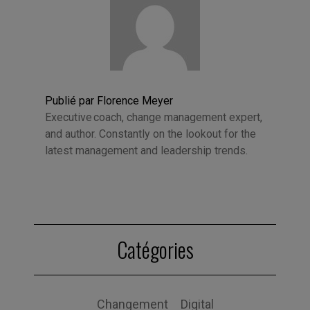
Publié par Florence Meyer
Executive coach, change management expert,
and author. Constantly on the lookout for the
latest management and leadership trends.
Catégories
Changement
Digital