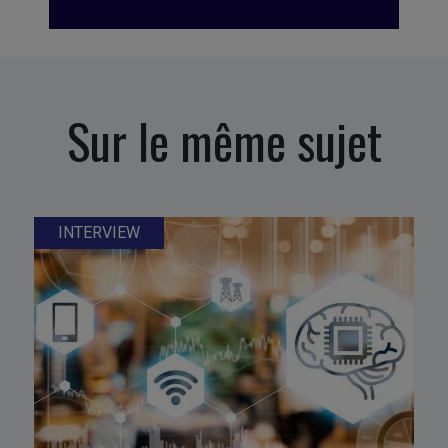
Sur le même sujet
INTERVIEW