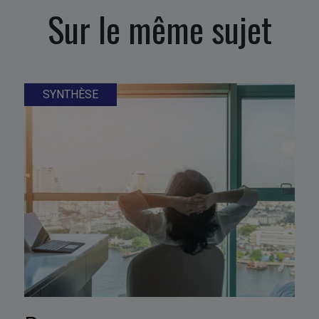
Sur le même sujet
SYNTHÈSE