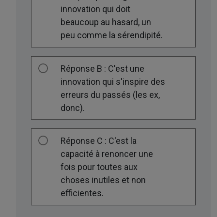
innovation qui doit
beaucoup au hasard, un
peu comme la sérendipité.
Réponse B : C'est une
innovation qui s'inspire des
erreurs du passés (les ex,
donc).
Réponse C : C'est la
capacité à renoncer une
fois pour toutes aux
choses inutiles et non
efficientes.