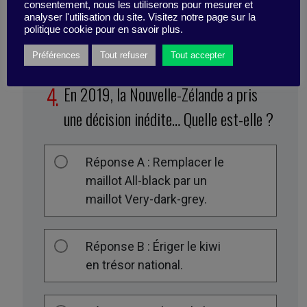
consentement, nous les utiliserons pour mesurer et
analyser l'utilisation du site. Visitez notre page sur la
politique cookie pour en savoir plus.
Préférences
Tout refuser
Tout accepter
En 2019, la Nouvelle-Zélande a pris
une décision inédite… Quelle est-elle ?
Réponse A : Remplacer le
maillot All-black par un
maillot Very-dark-grey.
Réponse B : Ériger le kiwi
en trésor national.