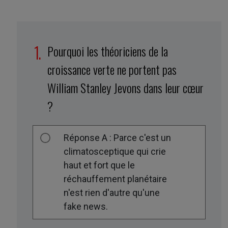
Pourquoi les théoriciens de la
croissance verte ne portent pas
William Stanley Jevons dans leur cœur
?
Réponse A : Parce c'est un
climatosceptique qui crie
haut et fort que le
réchauffement planétaire
n'est rien d'autre qu'une
fake news.