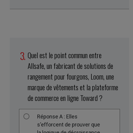
Quel est le point commun entre
Allsafe, un fabricant de solutions de
rangement pour fourgons, Loom, une
marque de vêtements et la plateforme
de commerce en ligne Toward ?
Réponse A : Elles
s'efforcent de prouver que
la logique de décroissance