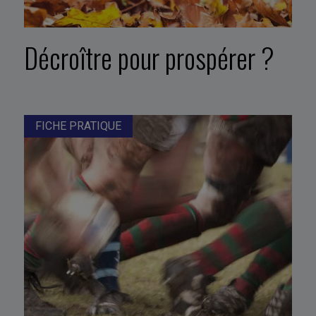
Décroître pour prospérer ?
FICHE PRATIQUE