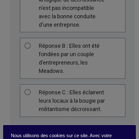
n'est pas incompatible
avec la bonne conduite
d'une entreprise.
Réponse B : Elles ont été
fondées par un couple
d'entrepreneurs, les
Meadows.
Réponse C : Elles éclairent
leurs locaux à la bougie par
militantisme décroissant.
Nous utilisons des cookies sur ce site. Avec votre