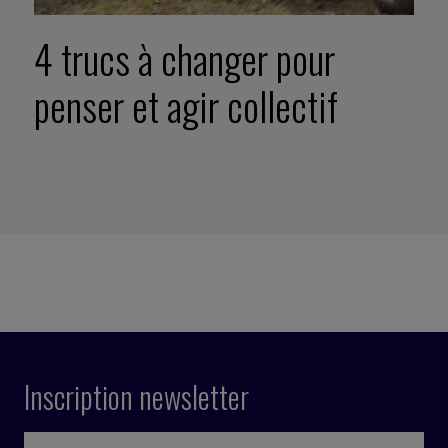
4 trucs à changer pour
penser et agir collectif
Inscription newsletter