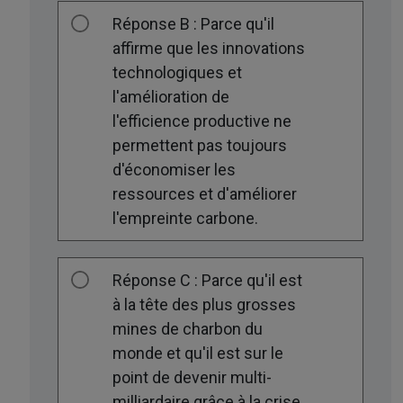
Réponse B : Parce qu'il
affirme que les innovations
technologiques et
l'amélioration de
l'efficience productive ne
permettent pas toujours
d'économiser les
ressources et d'améliorer
l'empreinte carbone.
Réponse C : Parce qu'il est
à la tête des plus grosses
mines de charbon du
monde et qu'il est sur le
point de devenir multi-
milliardaire grâce à la crise