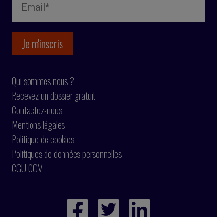
Qui sommes nous ?
Recevez un dossier gratuit
Contactez-nous
Mentions légales
Politique de cookies
Politiques de données personnelles
CGU CGV