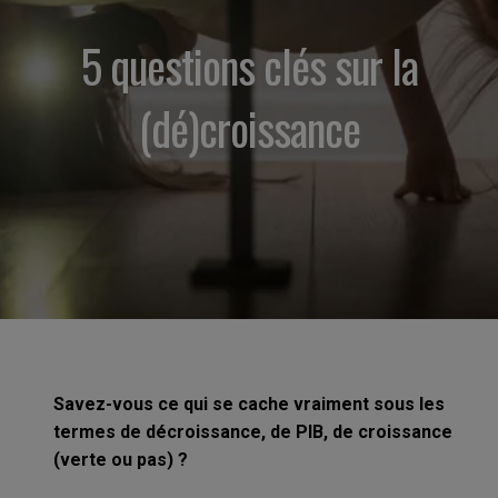
5 questions clés sur la
(dé)croissance
Savez-vous ce qui se cache vraiment sous les
termes de décroissance, de PIB, de croissance
(verte ou pas) ?