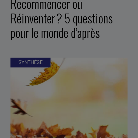
Recommencer ou
Réinventer ? 5 questions
pour le monde d’après
SYNTHÈSE