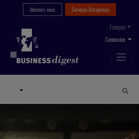
Abonnez-vous
Services Entreprises
Français
Connexion