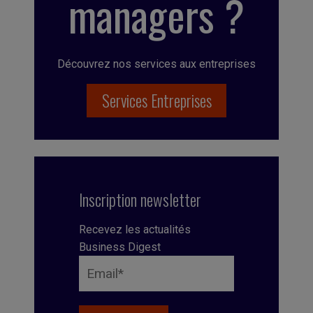
managers ?
Découvrez nos services aux entreprises
Services Entreprises
Inscription newsletter
Recevez les actualités
Business Digest