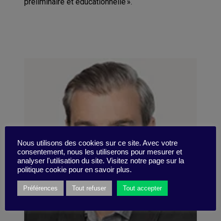
préliminaire et éducationnelle
».
Nous utilisons des cookies sur ce site. Avec votre
consentement, nous les utiliserons pour mesurer et
analyser l'utilisation du site. Visitez notre page sur la
politique cookie pour en savoir plus.
Préférences
Tout refuser
Tout accepter