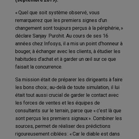
« Quel que soit système observé, vous
remarquerez que les premiers signes d’un
changement sont toujours perçus à la périphérie, »
déclare Sanjay Purohit. Au cours de ses 16
années chez Infosys, il a mis un point d’honneur à
bouger, à échanger avec les clients, à étudier les
habitudes d’achat et à garder un œil sur ce que
faisait la concurrence.
Sa mission était de préparer les dirigeants à faire
les bons choix ; au-delà de toute simulation, il lui
était tout aussi crucial de garder le contact avec
les forces de ventes et les équipes de
consultants sur le terrain, parce que « c’est là que
sont perçus les premiers signaux ». Combiner les
sources, permet de réaliser des prédictions
rigoureusement ciblées : « Car le diable est dans