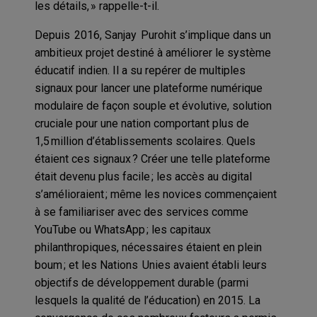
les détails, » rappelle-t-il.
Depuis 2016, Sanjay Purohit s’implique dans un
ambitieux projet destiné à améliorer le système
éducatif indien. Il a su repérer de multiples
signaux pour lancer une plateforme numérique
modulaire de façon souple et évolutive, solution
cruciale pour une nation comportant plus de
1,5 million d’établissements scolaires. Quels
étaient ces signaux ? Créer une telle plateforme
était devenu plus facile ; les accès au digital
s’amélioraient ; même les novices commençaient
à se familiariser avec des services comme
YouTube ou WhatsApp ; les capitaux
philanthropiques, nécessaires étaient en plein
boum ; et les Nations Unies avaient établi leurs
objectifs de développement durable (parmi
lesquels la qualité de l’éducation) en 2015. La