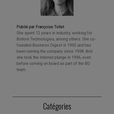
Publié par Françoise Tollet
She spent 12 years in industry, working for
Bolloré Technologies, among others. She co-
founded Business Digest in 1992 and has
been running the company since 1998. And
she took the Internet plunge in 1996, even
before coming on board as part of the BD
team.
Catégories