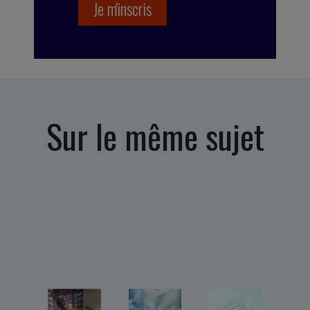
Sur le même sujet