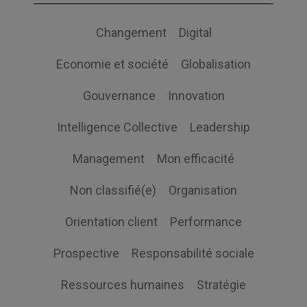
Changement
Digital
Economie et société
Globalisation
Gouvernance
Innovation
Intelligence Collective
Leadership
Management
Mon efficacité
Non classifié(e)
Organisation
Orientation client
Performance
Prospective
Responsabilité sociale
Ressources humaines
Stratégie