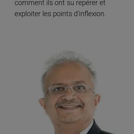
comment ils ont su repérer et
exploiter les points d’inflexion.