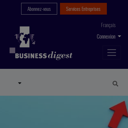
Abonnez-vous
Services Entreprises
Français
Connexion