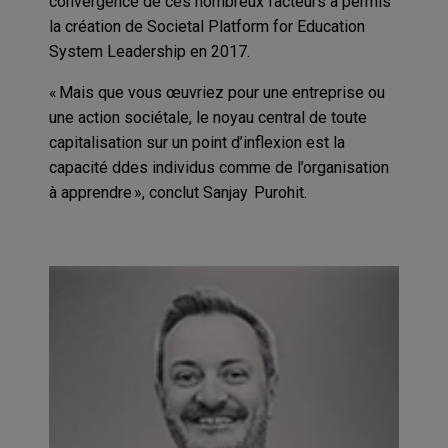
convergence de ces nombreux facteurs a permis
la création de Societal Platform for Education
System Leadership en 2017.
« Mais que vous œuvriez pour une entreprise ou
une action sociétale, le noyau central de toute
capitalisation sur un point d’inflexion est la
capacité ddes individus comme de l’organisation
à apprendre », conclut Sanjay Purohit.