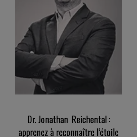
Dr. Jonathan Reichental :
apprenez à reconnaître l’étoile