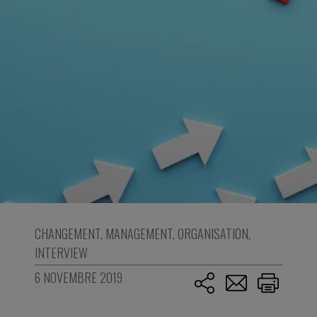
CHANGEMENT
,
MANAGEMENT
,
ORGANISATION
,
INTERVIEW
6 NOVEMBRE 2019