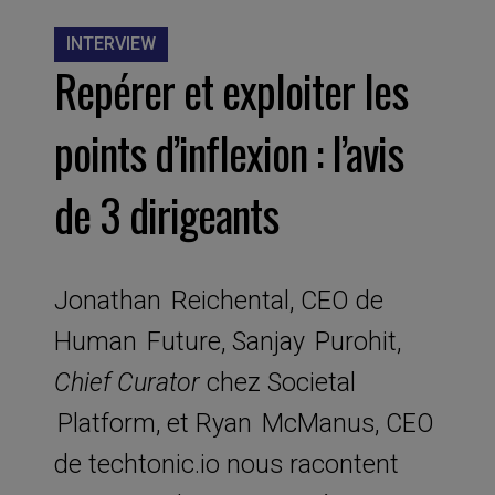
INTERVIEW
Repérer et exploiter les
points d’inflexion : l’avis
de 3 dirigeants
Jonathan Reichental, CEO de
Human Future, Sanjay Purohit,
Chief Curator
chez Societal
Platform, et Ryan McManus, CEO
de techtonic.io nous racontent